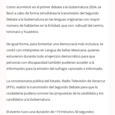
Como aconteció en el primer debate a la Gubernatura 2024, se
llevó a cabo de forma simultánea la transmisión del Segundo
Debate a la Gubernatura en las lenguas originarias con mayor
número de hablantes en la Entidad, que son: náhuatl del centro,
totonaco y huasteco.
De igual forma, para fomentar una democracia más inclusiva, se
contó con intérpretes en Lengua de Señas Mexicana, quienes
estuvieron durante todo el ejercicio democrático para que
personas con discapacidad también pudieran acceder a la
información para la emisión del sufragio razonado e informado.
La concesionaria pública del Estado, Radio Televisión de Veracruz
(RTV), realizó la transmisión del Segundo Debate para que la
ciudadanía pudiera conocer las propuestas de la candidata y los
candidatos a la Gubernatura.
El evento tuvo una duración de 119 minutos 30 segundos