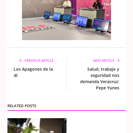
PREVIOUS ARTICLE
NEXT ARTICLE
Los Apagones de la
Salud, trabajo y
4t
seguridad nos
demanda Veracruz:
Pepe Yunes
RELATED POSTS