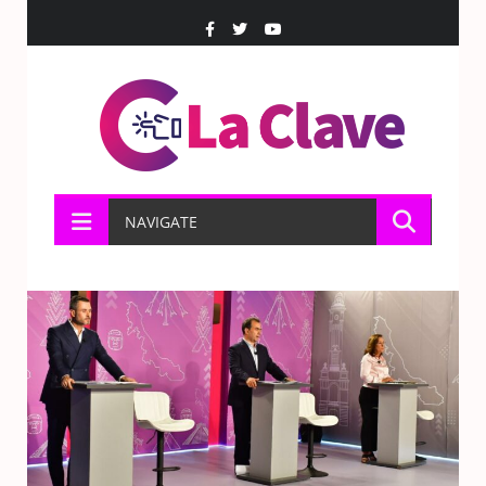
NAVIGATE