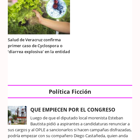
Salud de Veracruz confirma
primer caso de Cyclospora o
‘diarrea explosiva’ en la entidad
Política Ficción
QUE EMPIECEN POR EL CONGRESO
Luego de que el diputado local morenista Esteban
Bautista pidió a aspirantes a candidaturas renunciar a
sus cargos y al OPLE a sancionarlos si hacen campañas disfrazadas,
podría empezar con su compañero Diego Castañeda, quien anda