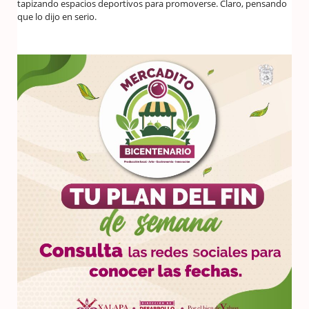
tapizando espacios deportivos para promoverse. Claro, pensando
que lo dijo en serio.