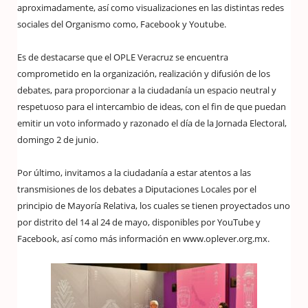
aproximadamente, así como visualizaciones en las distintas redes
sociales del Organismo como, Facebook y Youtube.
Es de destacarse que el OPLE Veracruz se encuentra
comprometido en la organización, realización y difusión de los
debates, para proporcionar a la ciudadanía un espacio neutral y
respetuoso para el intercambio de ideas, con el fin de que puedan
emitir un voto informado y razonado el día de la Jornada Electoral,
domingo 2 de junio.
Por último, invitamos a la ciudadanía a estar atentos a las
transmisiones de los debates a Diputaciones Locales por el
principio de Mayoría Relativa, los cuales se tienen proyectados uno
por distrito del 14 al 24 de mayo, disponibles por YouTube y
Facebook, así como más información en www.oplever.org.mx.