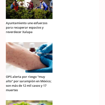
Ayuntamiento une esfuerzos
para recuperar espacios y
reverdecer Xalapa
OPS alerta por riesgo “muy
alto” por sarampión en México;
son más de 12 mil casos y 17
muertes