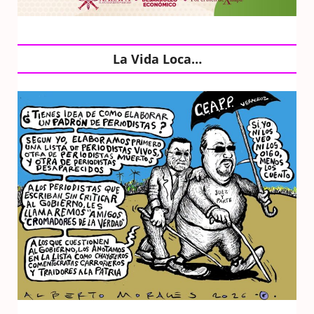
La Vida Loca…