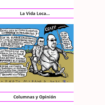
La Vida Loca…
Columnas y Opinión