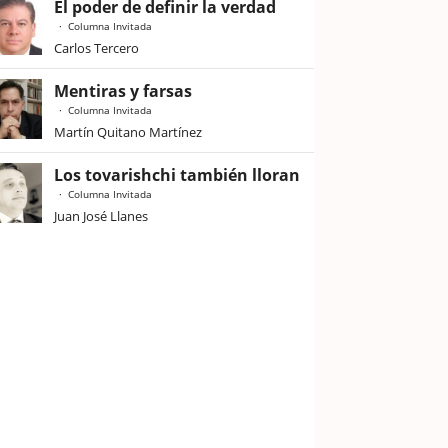
El poder de definir la verdad
Columna Invitada
Carlos Tercero
Mentiras y farsas
Columna Invitada
Martín Quitano Martínez
Los tovarishchi también lloran
Columna Invitada
Juan José Llanes