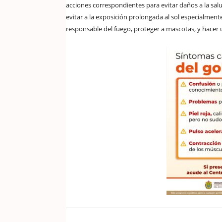
acciones correspondientes para evitar daños a la sal
evitar a la exposición prolongada al sol especialmen
responsable del fuego, proteger a mascotas, y hacer u