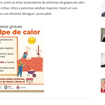
ud, como es estar al pendiente de síntomas de golpes de calor,
te niñas, niños y personas adultas mayores, hacer un uso
n uso eficiente del agua”, puntualizó.