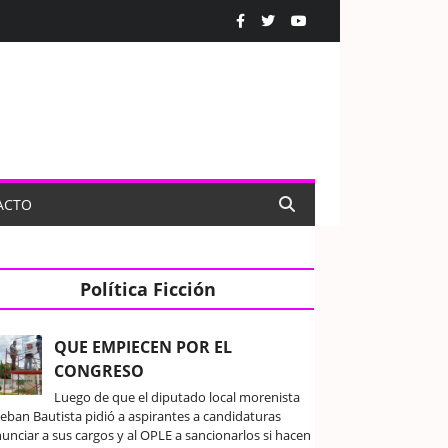
ACTO
Política Ficción
QUE EMPIECEN POR EL
CONGRESO
Luego de que el diputado local morenista
teban Bautista pidió a aspirantes a candidaturas
unciar a sus cargos y al OPLE a sancionarlos si hacen