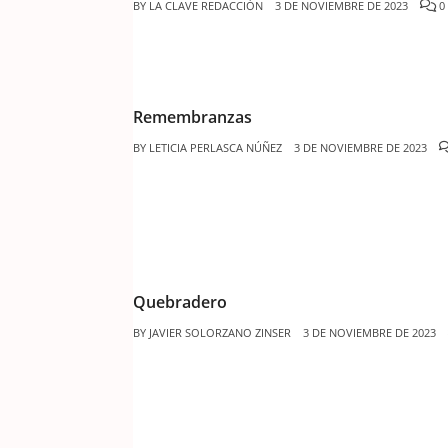
BY
LA CLAVE REDACCIÓN
3 DE NOVIEMBRE DE 2023
0
Remembranzas
BY
LETICIA PERLASCA NÚÑEZ
3 DE NOVIEMBRE DE 2023
Quebradero
BY
JAVIER SOLORZANO ZINSER
3 DE NOVIEMBRE DE 2023