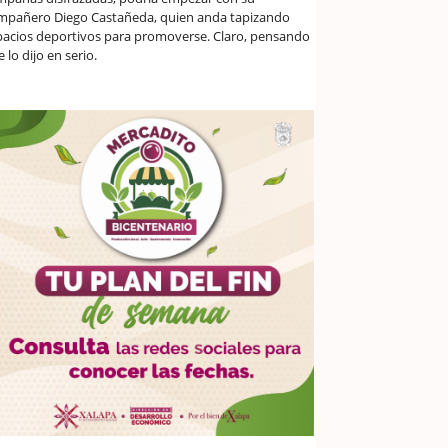
mpañero Diego Castañeda, quien anda tapizando
pacios deportivos para promoverse. Claro, pensando
 lo dijo en serio.