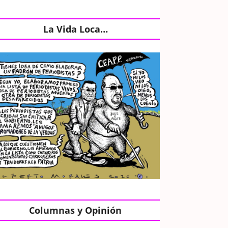
La Vida Loca…
Columnas y Opinión