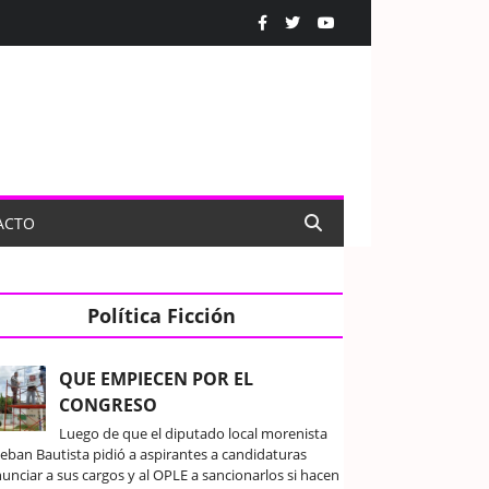
ACTO
Política Ficción
QUE EMPIECEN POR EL
CONGRESO
Luego de que el diputado local morenista
teban Bautista pidió a aspirantes a candidaturas
unciar a sus cargos y al OPLE a sancionarlos si hacen