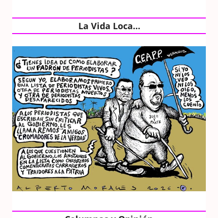
La Vida Loca…