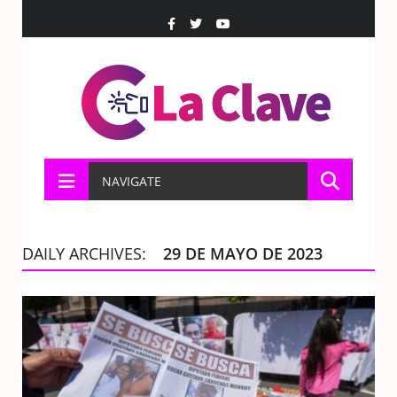
NAVIGATE
DAILY ARCHIVES:
29 DE MAYO DE 2023