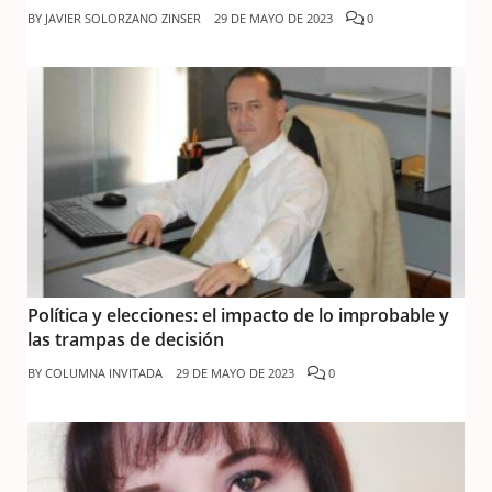
BY
JAVIER SOLORZANO ZINSER
29 DE MAYO DE 2023
0
Política y elecciones: el impacto de lo improbable y
las trampas de decisión
BY
COLUMNA INVITADA
29 DE MAYO DE 2023
0