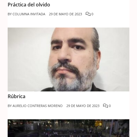
Práctica del olvido
BY
COLUMNA INVITADA
29 DE MAYO DE 2023
0
Rúbrica
BY
AURELIO CONTRERAS MORENO
29 DE MAYO DE 2023
0