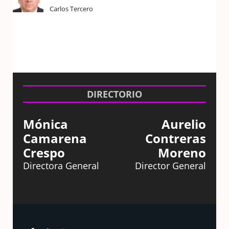
Carlos Tercero
DIRECTORIO
Mónica
Aurelio
Camarena
Contreras
Crespo
Moreno
Directora General
Director General