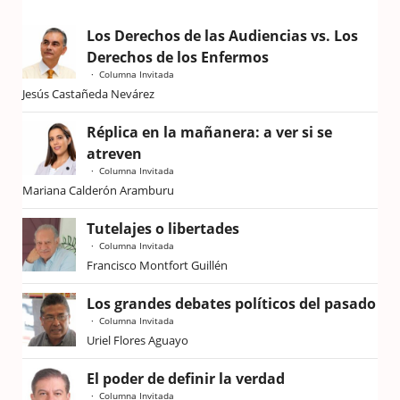
Los Derechos de las Audiencias vs. Los
Derechos de los Enfermos
Columna Invitada
Jesús Castañeda Nevárez
Réplica en la mañanera: a ver si se
atreven
Columna Invitada
Mariana Calderón Aramburu
Tutelajes o libertades
Columna Invitada
Francisco Montfort Guillén
Los grandes debates políticos del pasado
Columna Invitada
Uriel Flores Aguayo
El poder de definir la verdad
Columna Invitada