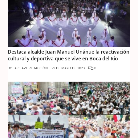
Destaca alcalde Juan Manuel Unánue la reactivación
cultural y deportiva que se vive en Boca del Río
BY
LA CLAVE REDACCIÓN
29 DE MAYO DE 2023
0