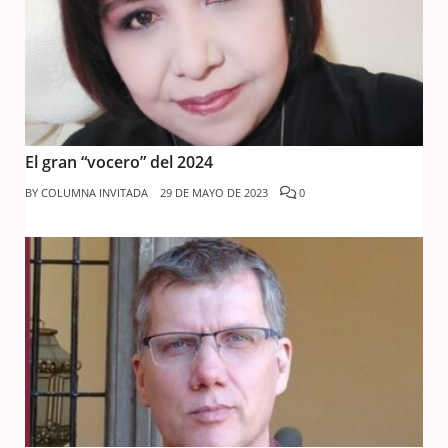
El gran “vocero” del 2024
BY
COLUMNA INVITADA
29 DE MAYO DE 2023
0