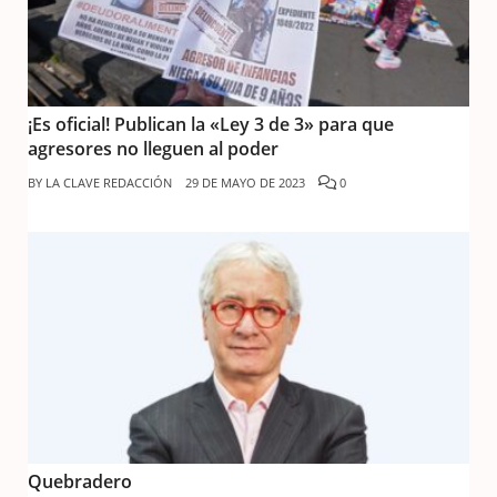
¡Es oficial! Publican la «Ley 3 de 3» para que
agresores no lleguen al poder
BY
LA CLAVE REDACCIÓN
29 DE MAYO DE 2023
0
Quebradero