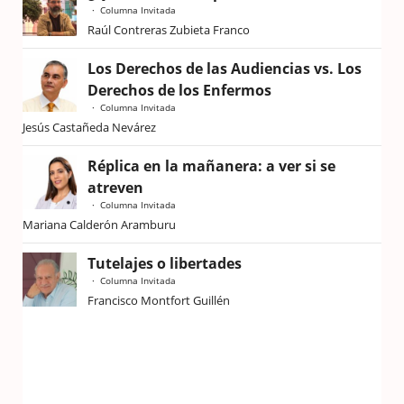
Columna Invitada
Raúl Contreras Zubieta Franco
Los Derechos de las Audiencias vs. Los
Derechos de los Enfermos
Columna Invitada
Jesús Castañeda Nevárez
Réplica en la mañanera: a ver si se
atreven
Columna Invitada
Mariana Calderón Aramburu
Tutelajes o libertades
Columna Invitada
Francisco Montfort Guillén