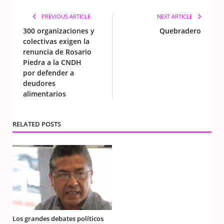
PREVIOUS ARTICLE
NEXT ARTICLE
300 organizaciones y
Quebradero
colectivas exigen la
renuncia de Rosario
Piedra a la CNDH
por defender a
deudores
alimentarios
RELATED POSTS
Los grandes debates políticos