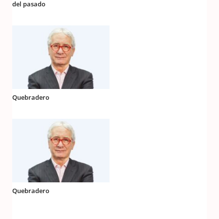
del pasado
Quebradero
Quebradero