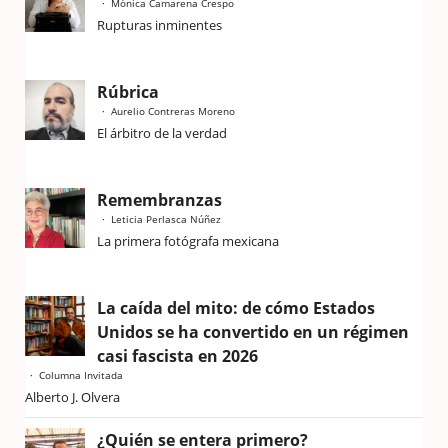
Mónica Camarena Crespo
Rupturas inminentes
Rúbrica
Aurelio Contreras Moreno
El árbitro de la verdad
Remembranzas
Leticia Perlasca Núñez
La primera fotógrafa mexicana
La caída del mito: de cómo Estados
Unidos se ha convertido en un régimen
casi fascista en 2026
Columna Invitada
Alberto J. Olvera
¿Quién se entera primero?