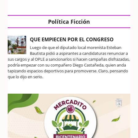
Política Ficción
QUE EMPIECEN POR EL CONGRESO
Luego de que el diputado local morenista Esteban
Bautista pidió a aspirantes a candidaturas renunciar a
sus cargos y al OPLE a sancionarlos si hacen campañas disfrazadas,
podría empezar con su compañero Diego Castañeda, quien anda
tapizando espacios deportivos para promoverse. Claro, pensando
que lo dijo en serio.