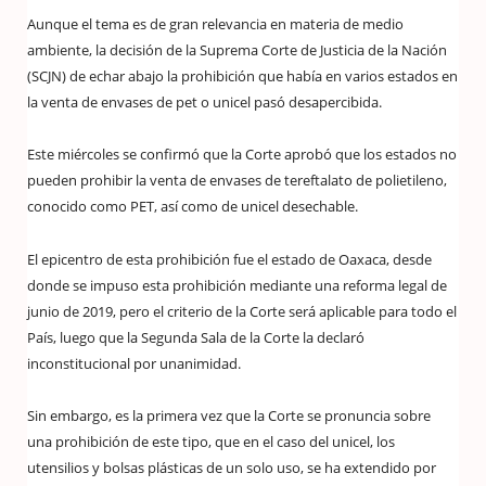
Aunque el tema es de gran relevancia en materia de medio
ambiente, la decisión de la Suprema Corte de Justicia de la Nación
(SCJN) de echar abajo la prohibición que había en varios estados en
la venta de envases de pet o unicel pasó desapercibida.
Este miércoles se confirmó que la Corte aprobó que los estados no
pueden prohibir la venta de envases de tereftalato de polietileno,
conocido como PET, así como de unicel desechable.
El epicentro de esta prohibición fue el estado de Oaxaca, desde
donde se impuso esta prohibición mediante una reforma legal de
junio de 2019, pero el criterio de la Corte será aplicable para todo el
País, luego que la Segunda Sala de la Corte la declaró
inconstitucional por unanimidad.
Sin embargo, es la primera vez que la Corte se pronuncia sobre
una prohibición de este tipo, que en el caso del unicel, los
utensilios y bolsas plásticas de un solo uso, se ha extendido por