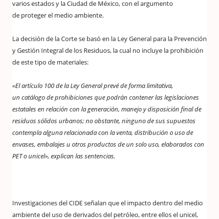
varios estados y la Ciudad de México, con el argumento
de proteger el medio ambiente.
La decisión de la Corte se basó en la Ley General para la Prevención
y Gestión Integral de los Residuos, la cual no incluye la prohibición
de este tipo de materiales:
«El artículo 100 de la Ley General prevé de forma limitativa,
un catálogo de prohibiciones que podrán contener las legislaciones
estatales en relación con la generación, manejo y disposición final de
residuos sólidos urbanos; no obstante, ninguno de sus supuestos
contempla alguna relacionada con la venta, distribución o uso de
envases, embalajes u otros productos de un solo uso, elaborados con
PET o unicel», explican las sentencias.
Investigaciones del CIDE señalan que el impacto dentro del medio
ambiente del uso de derivados del petróleo, entre ellos el unicel,