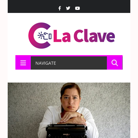
NAVIGATE