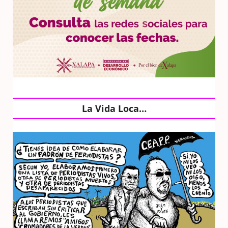
La Vida Loca…