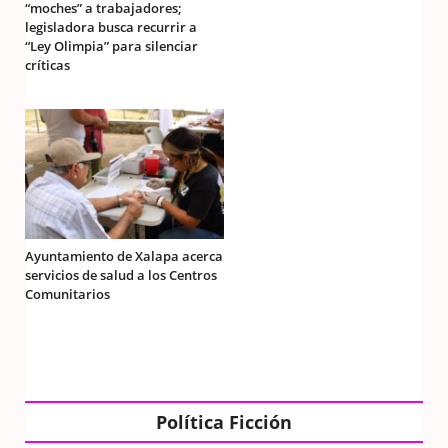
“moches” a trabajadores;
legisladora busca recurrir a
“Ley Olimpia” para silenciar
críticas
Ayuntamiento de Xalapa acerca
servicios de salud a los Centros
Comunitarios
Política Ficción