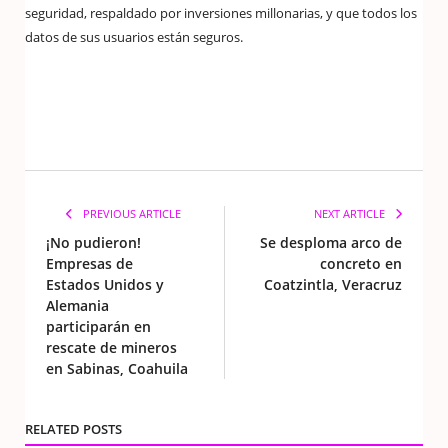
seguridad, respaldado por inversiones millonarias, y que todos los
datos de sus usuarios están seguros.
PREVIOUS ARTICLE
NEXT ARTICLE
¡No pudieron!
Se desploma arco de
Empresas de
concreto en
Estados Unidos y
Coatzintla, Veracruz
Alemania
participarán en
rescate de mineros
en Sabinas, Coahuila
RELATED POSTS