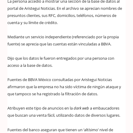
La persona accedió a mostrar una sección de la base de datos al
portal de Aristegui Noticias. En el archivo se aprecian nombres de
presuntos clientes, sus RFC, domicilios, teléfonos, números de
cuenta y su límite de crédito.
Mediante un servicio independiente (referenciado por la propia
fuente) se aprecia que las cuentas están vinculadas a BBVA.
Dijo que los datos le fueron entregados por una persona con
acceso a la base de datos.
Fuentes de BBVA México consultadas por Aristegui Noticias
afirmaron que la empresa no ha sido víctima de ningún ataque y
que tampoco se ha registrado la filtración de datos.
Atribuyen este tipo de anuncios en la
dark web
a embaucadores
que buscan una venta fácil, utilizando datos de diversos lugares.
Fuentes del banco aseguran que tienen un ‘altísimo’ nivel de