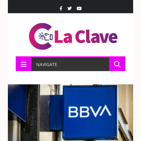
NAVIGATE