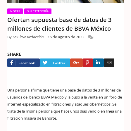
NOTAS
SIN CATEGORÍA
Ofertan supuesta base de datos de 3
millones de clientes de BBVA México
By
La Clave Redacción
16 de agosto de 2022
0
SHARE
Google+
Pinterest
LinkedIn
Email
Facebook
Twitter
Una persona afirma que tiene una base de datos de 3 millones de
usuarios del banco BBVA México y la puso a la venta en un foro de
internet especializado en filtraciones y ataques cibernéticos. Se
trata de la misma persona que hace unos días vendió en línea una
filtración masiva de Banorte.