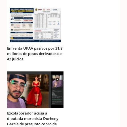
Enfrenta UPAV pasivos por 31.8
millones de pesos derivados de
42 juicios
Excolaborador acusa a
diputada morenista Dorheny
García de presunto cobro de