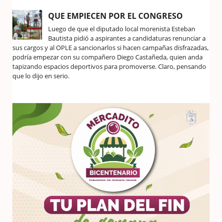
QUE EMPIECEN POR EL CONGRESO
Luego de que el diputado local morenista Esteban
Bautista pidió a aspirantes a candidaturas renunciar a
sus cargos y al OPLE a sancionarlos si hacen campañas disfrazadas,
podría empezar con su compañero Diego Castañeda, quien anda
tapizando espacios deportivos para promoverse. Claro, pensando
que lo dijo en serio.