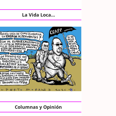
La Vida Loca…
Columnas y Opinión