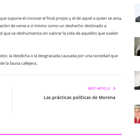
que supone el conocer el final propio y el de aquel a quien se ama,
ensación de verse a sí mismo como un deshecho destinado a
d que se deshumaniza sin valorar la vida de aquellos que suelen
dolor, la desdicha o la desgraciada causada por una sociedad que
de la fauna callejera.
NEXT ARTICLE
Las prácticas políticas de Morena