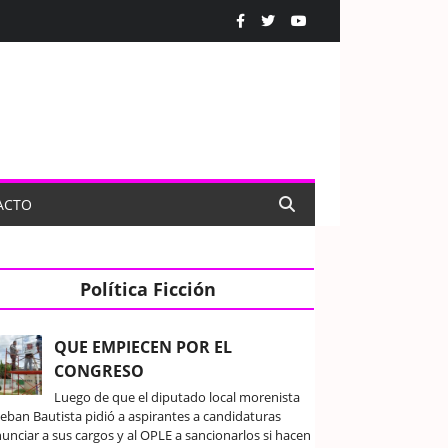
ACTO
Política Ficción
QUE EMPIECEN POR EL
CONGRESO
Luego de que el diputado local morenista
teban Bautista pidió a aspirantes a candidaturas
unciar a sus cargos y al OPLE a sancionarlos si hacen