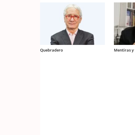
Quebradero
Mentiras y