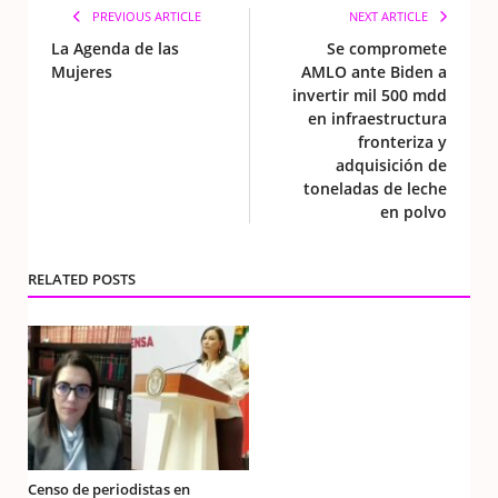
PREVIOUS ARTICLE
NEXT ARTICLE
La Agenda de las
Se compromete
Mujeres
AMLO ante Biden a
invertir mil 500 mdd
en infraestructura
fronteriza y
adquisición de
toneladas de leche
en polvo
RELATED POSTS
Censo de periodistas en