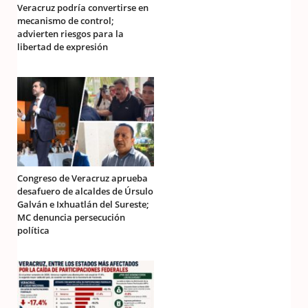
Veracruz podría convertirse en
mecanismo de control;
advierten riesgos para la
libertad de expresión
Congreso de Veracruz aprueba
desafuero de alcaldes de Úrsulo
Galván e Ixhuatlán del Sureste;
MC denuncia persecución
política