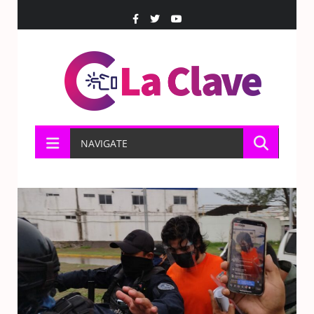
NAVIGATE