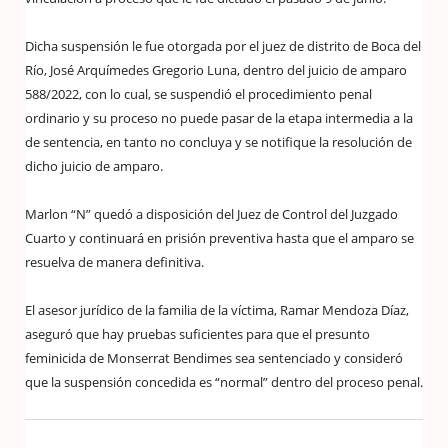
Dicha suspensión le fue otorgada por el juez de distrito de Boca del
Río, José Arquímedes Gregorio Luna, dentro del juicio de amparo
588/2022, con lo cual, se suspendió el procedimiento penal
ordinario y su proceso no puede pasar de la etapa intermedia a la
de sentencia, en tanto no concluya y se notifique la resolución de
dicho juicio de amparo.
Marlon “N” quedó a disposición del Juez de Control del Juzgado
Cuarto y continuará en prisión preventiva hasta que el amparo se
resuelva de manera definitiva.
El asesor jurídico de la familia de la víctima, Ramar Mendoza Díaz,
aseguró que hay pruebas suficientes para que el presunto
feminicida de Monserrat Bendimes sea sentenciado y consideró
que la suspensión concedida es “normal” dentro del proceso penal.