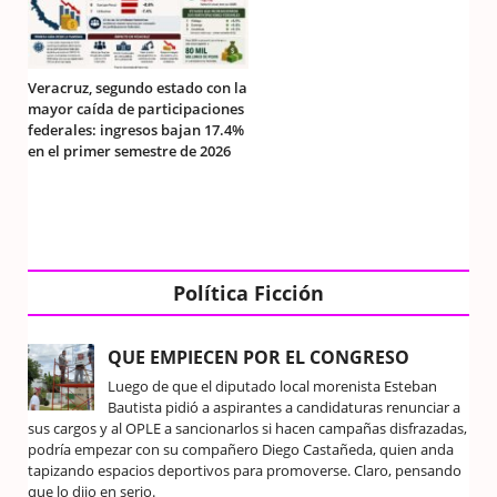
Veracruz, segundo estado con la
mayor caída de participaciones
federales: ingresos bajan 17.4%
en el primer semestre de 2026
Política Ficción
QUE EMPIECEN POR EL CONGRESO
Luego de que el diputado local morenista Esteban
Bautista pidió a aspirantes a candidaturas renunciar a
sus cargos y al OPLE a sancionarlos si hacen campañas disfrazadas,
podría empezar con su compañero Diego Castañeda, quien anda
tapizando espacios deportivos para promoverse. Claro, pensando
que lo dijo en serio.