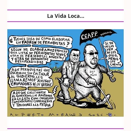
La Vida Loca…