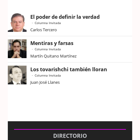
El poder de definir la verdad
Columna Invitada
Carlos Tercero
Mentiras y farsas
Columna Invitada
Martín Quitano Martínez
Los tovarishchi también lloran
Columna Invitada
Juan José Llanes
DIRECTORIO