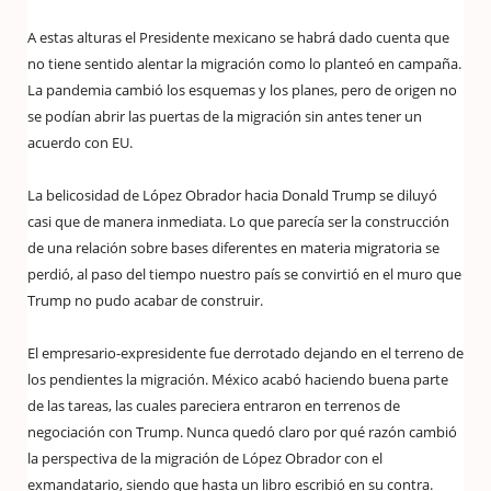
A estas alturas el Presidente mexicano se habrá dado cuenta que
no tiene sentido alentar la migración como lo planteó en campaña.
La pandemia cambió los esquemas y los planes, pero de origen no
se podían abrir las puertas de la migración sin antes tener un
acuerdo con EU.
La belicosidad de López Obrador hacia Donald Trump se diluyó
casi que de manera inmediata. Lo que parecía ser la construcción
de una relación sobre bases diferentes en materia migratoria se
perdió, al paso del tiempo nuestro país se convirtió en el muro que
Trump no pudo acabar de construir.
El empresario-expresidente fue derrotado dejando en el terreno de
los pendientes la migración. México acabó haciendo buena parte
de las tareas, las cuales pareciera entraron en terrenos de
negociación con Trump. Nunca quedó claro por qué razón cambió
la perspectiva de la migración de López Obrador con el
exmandatario, siendo que hasta un libro escribió en su contra.