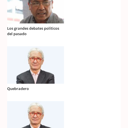
Los grandes debates políticos
del pasado
Quebradero