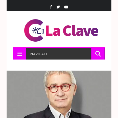
NAVIGATE