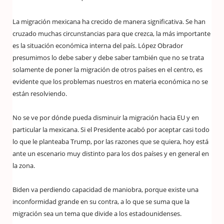
La migración mexicana ha crecido de manera significativa. Se han
cruzado muchas circunstancias para que crezca, la más importante
es la situación económica interna del país. López Obrador
presumimos lo debe saber y debe saber también que no se trata
solamente de poner la migración de otros países en el centro, es
evidente que los problemas nuestros en materia económica no se
están resolviendo.
No se ve por dónde pueda disminuir la migración hacia EU y en
particular la mexicana. Si el Presidente acabó por aceptar casi todo
lo que le planteaba Trump, por las razones que se quiera, hoy está
ante un escenario muy distinto para los dos países y en general en
la zona.
Biden va perdiendo capacidad de maniobra, porque existe una
inconformidad grande en su contra, a lo que se suma que la
migración sea un tema que divide a los estadounidenses.