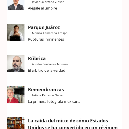
Javier Solorzano Zinser
Alégale al umpire
Parque Juárez
Mónica Camarena Crespo
Rupturas inminentes
Rúbrica
Aurelio Contreras Moreno
El árbitro de la verdad
Remembranzas
Leticia Perlasca Núñez
La primera fotógrafa mexicana
La caída del mito: de cómo Estados
Unidos se ha convertido en un régimen