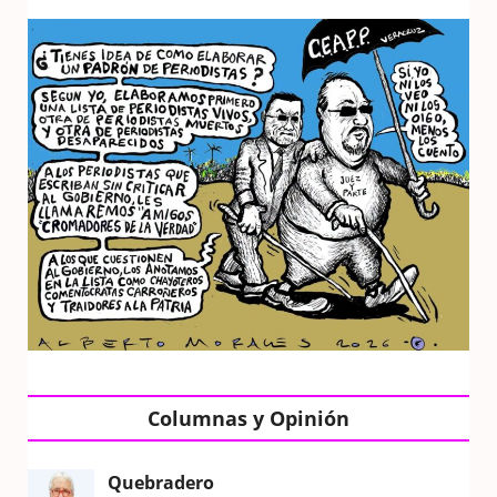
Columnas y Opinión
Quebradero