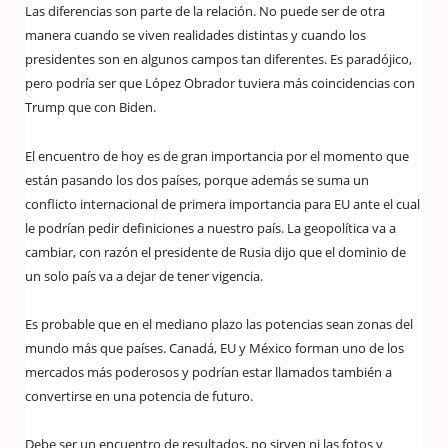
Las diferencias son parte de la relación. No puede ser de otra
manera cuando se viven realidades distintas y cuando los
presidentes son en algunos campos tan diferentes. Es paradójico,
pero podría ser que López Obrador tuviera más coincidencias con
Trump que con Biden.
El encuentro de hoy es de gran importancia por el momento que
están pasando los dos países, porque además se suma un
conflicto internacional de primera importancia para EU ante el cual
le podrían pedir definiciones a nuestro país. La geopolítica va a
cambiar, con razón el presidente de Rusia dijo que el dominio de
un solo país va a dejar de tener vigencia.
Es probable que en el mediano plazo las potencias sean zonas del
mundo más que países. Canadá, EU y México forman uno de los
mercados más poderosos y podrían estar llamados también a
convertirse en una potencia de futuro.
Debe ser un encuentro de resultados, no sirven ni las fotos y