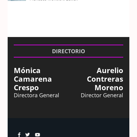
DIRECTORIO
Mónica
Aurelio
Camarena
Contreras
Crespo
Moreno
Directora General
Director General