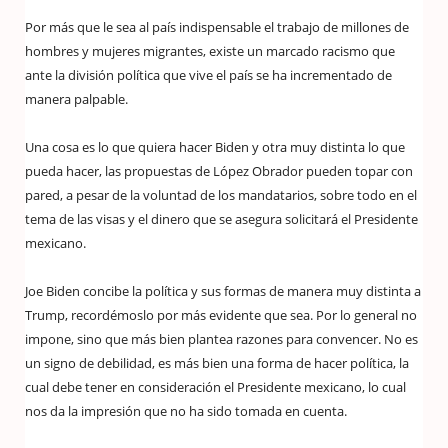
Por más que le sea al país indispensable el trabajo de millones de
hombres y mujeres migrantes, existe un marcado racismo que
ante la división política que vive el país se ha incrementado de
manera palpable.
Una cosa es lo que quiera hacer Biden y otra muy distinta lo que
pueda hacer, las propuestas de López Obrador pueden topar con
pared, a pesar de la voluntad de los mandatarios, sobre todo en el
tema de las visas y el dinero que se asegura solicitará el Presidente
mexicano.
Joe Biden concibe la política y sus formas de manera muy distinta a
Trump, recordémoslo por más evidente que sea. Por lo general no
impone, sino que más bien plantea razones para convencer. No es
un signo de debilidad, es más bien una forma de hacer política, la
cual debe tener en consideración el Presidente mexicano, lo cual
nos da la impresión que no ha sido tomada en cuenta.