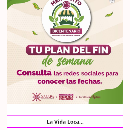
La Vida Loca…