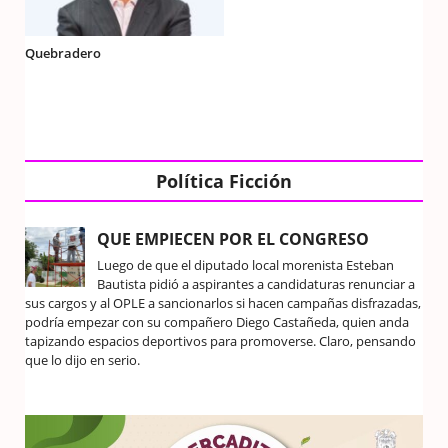
Quebradero
Política Ficción
QUE EMPIECEN POR EL CONGRESO
Luego de que el diputado local morenista Esteban
Bautista pidió a aspirantes a candidaturas renunciar a
sus cargos y al OPLE a sancionarlos si hacen campañas disfrazadas,
podría empezar con su compañero Diego Castañeda, quien anda
tapizando espacios deportivos para promoverse. Claro, pensando
que lo dijo en serio.