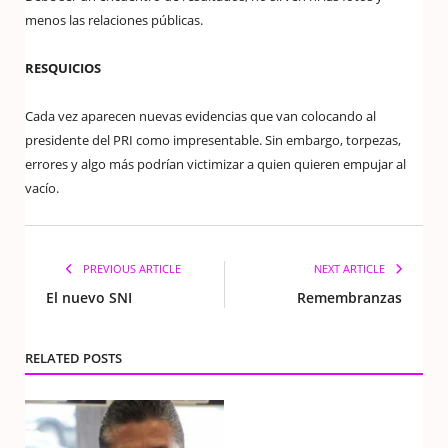
menos las relaciones públicas.
RESQUICIOS
Cada vez aparecen nuevas evidencias que van colocando al
presidente del PRI como impresentable. Sin embargo, torpezas,
errores y algo más podrían victimizar a quien quieren empujar al
vacío.
PREVIOUS ARTICLE
NEXT ARTICLE
El nuevo SNI
Remembranzas
RELATED POSTS