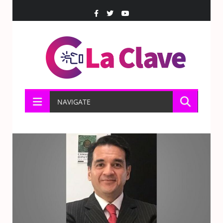
NAVIGATE