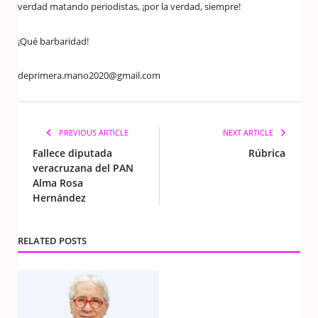
verdad matando periodistas, ¡por la verdad, siempre!
¡Qué barbaridad!
deprimera.mano2020@gmail.com
PREVIOUS ARTICLE
NEXT ARTICLE
Fallece diputada
Rúbrica
veracruzana del PAN
Alma Rosa
Hernández
RELATED POSTS