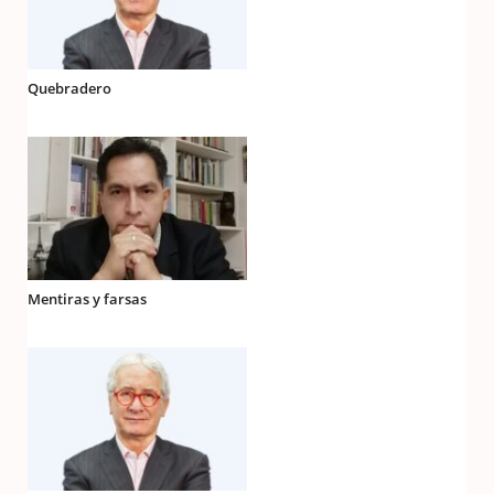
Quebradero
Mentiras y farsas