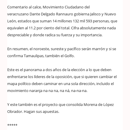
Comentario al calce, Movimiento Ciudadano del
veracruzano Dante Delgado Rannauro gobierna Jalisco y Nuevo
León, estados que suman 14 millones 132 mil 593 personas, que
equivalen al 11.2 por ciento del total. Cifra absolutamente nada
despreciable y donde radica su fuerza y su importancia.
En resumen, el noroeste, sureste y pacífico serán marrón y si se
confirma Tamaulipas, también el Golfo.
Este es el panorama a dos años de la elección a lo que deben
enfrentarse los líderes de la oposición, que si quieren cambiar el
mapa político deben caminar en una sola dirección, incluido el
movimiento naranja na na na, na ná, na-na-na.
Y este también es el proyecto que consolida Morena de López
Obrador. Hagan sus apuestas.
*****