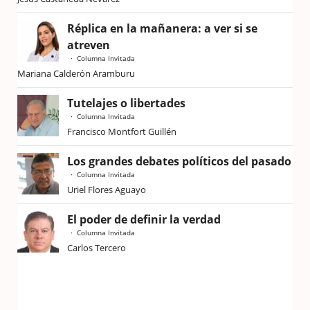
Réplica en la mañanera: a ver si se
atreven
Columna Invitada
Mariana Calderón Aramburu
Tutelajes o libertades
Columna Invitada
Francisco Montfort Guillén
Los grandes debates políticos del pasado
Columna Invitada
Uriel Flores Aguayo
El poder de definir la verdad
Columna Invitada
Carlos Tercero