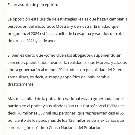
Es un asunto de percepción.
La oposición está urgida de estrategias reales que hagan cambiar la
percepción del electorado. Mostrar y demostrar la unidad que
pregonan, el 2024 está a la vuelta de la esquina y van dos derrotas
dolorosas 2021 y la de ayer.
Si bien es cierto que -como dicen los abogados-, suponiendo sin
conceder, puede haber avance, la realidad es que Morena y aliados
ahora gobernarán al menos 20 estados con posibilidad del 21 en
Tamaulipas, es decir, el mapa geopolítico del país, cambia
drásticamente.
Más de la mitad de la población nacional estará gobernada por el
partido en el poder y sus aliados (San Luis Potosí con el PVEM), es
decir 70 millones 358 mil 082 personas, que representan casi el 56
por ciento de los poco más de los 126 millones de mexicanos que
somos según el último Censo Nacional del Población.