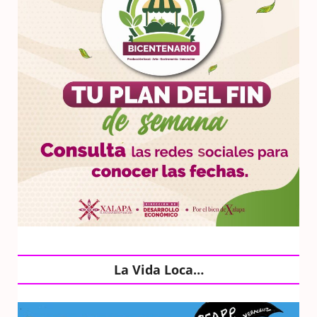
La Vida Loca…