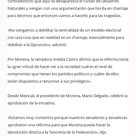
contradictorio que aquí se desaparezca el Fondo de Desastres
Naturales y vengan con una argumentación que borda en chantaje
para decirnos que entonces vamos a hacerlo para las tragedias.
«No vengamos a debilitar la centralidad de un modelo electoral
con una cosa que en realidad es un chantaje, esencialmente para
debilitar a la Oposición», advirtió.
Por Morena, la senadora Imelda Castro afirmó que la reforma tenía
la «gran virtud de hacer ver a la sociedad cuál es el nivel de
compromiso que tienen los partidos políticos y cuáles de ellos
están dispuestos a renunciar a sus privilegios».
Desde Mexicali, el presidente de Morena, Mario Delgado, celebró la
aprobación de la iniciativa.
«Estamos muy contentos porque nuestros senadores y senadoras
aprobaron una reforma para que Morena pueda hacer la
devolución directa a la Tesorería de la Federación», dijo.