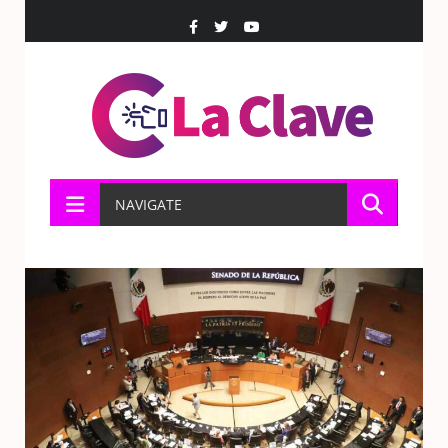
NAVIGATE