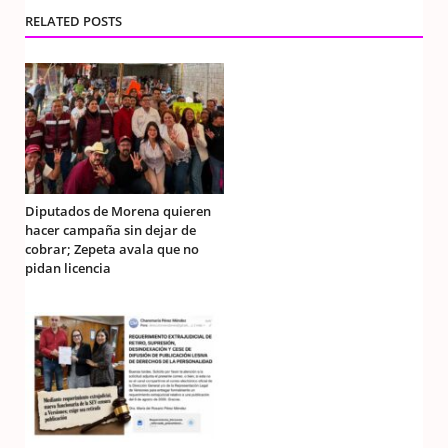
RELATED POSTS
Diputados de Morena quieren
hacer campaña sin dejar de
cobrar; Zepeta avala que no
pidan licencia