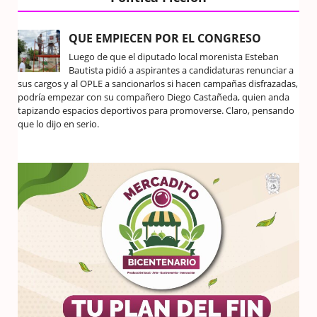
QUE EMPIECEN POR EL CONGRESO
Luego de que el diputado local morenista Esteban
Bautista pidió a aspirantes a candidaturas renunciar a
sus cargos y al OPLE a sancionarlos si hacen campañas disfrazadas,
podría empezar con su compañero Diego Castañeda, quien anda
tapizando espacios deportivos para promoverse. Claro, pensando
que lo dijo en serio.