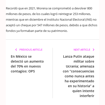
Recordó que en 2021, Morena se comprometió a devolver 800
millones de pesos, de los cuales logró reintegrar 253 millones,
mientras que en diciembre el Instituto Nacional Electoral (INE) no
aceptó un cheque por 547 millones de pesos, debido a que dichos
fondos ya formaban parte de su patrimonio.
PREVIOUS ARTICLE
NEXT ARTICLE
En México se
Lanza Putin ataque
detectó un aumento
militar sobre
del 70% en nuevos
Ucrania; amenaza
contagios: OPS
con “consecuencias
como nunca antes
ha experimentado
en su historia” a
quien intente
interferir