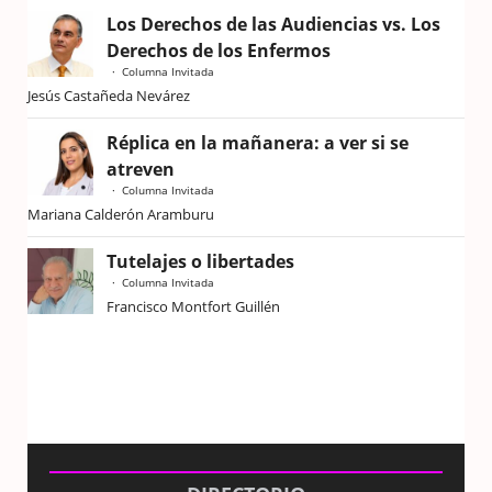
Los Derechos de las Audiencias vs. Los
Derechos de los Enfermos
Columna Invitada
Jesús Castañeda Nevárez
Réplica en la mañanera: a ver si se
atreven
Columna Invitada
Mariana Calderón Aramburu
Tutelajes o libertades
Columna Invitada
Francisco Montfort Guillén