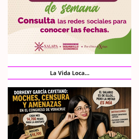
La Vida Loca…