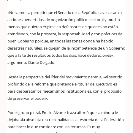
«No vamos a permitir que el Senado de la República lave la cara a
acciones pervertidas, de organización político-electoral y mucho
menos que quieran erigirse en defensores de quienes no están
atendiendo, con la presteza, la responsabilidad y con prácticas de
buen Gobierno porque, en todas las zonas donde ha habido
desastres naturales, se quejan de la incompetencia de un Gobierno
que a falta de resultados todos los días, hace declaraciones»,
argumentó Dante Delgado.
Desde la perspectiva del líder del movimiento naranja, «el sentido
profundo de la reforma que pretende el titular del Ejecutivo es
para desbaratar los mecanismos institucionales, con el propósito
de preservar el poder».
Por el grupo plural, Emilio Álvarez Icaza afirmó que la minuta le
dejaba «la absoluta discrecionalidad a la tesorería de la Federación
para hacer lo que considere con los recursos. Es muy