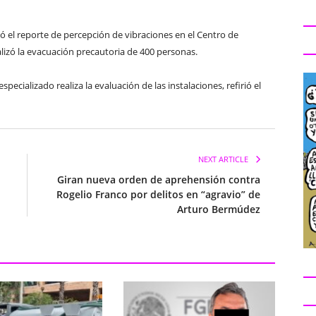
ió el reporte de percepción de vibraciones en el Centro de
alizó la evacuación precautoria de 400 personas.
cializado realiza la evaluación de las instalaciones, refirió el
NEXT ARTICLE
Giran nueva orden de aprehensión contra
Rogelio Franco por delitos en “agravio” de
Arturo Bermúdez