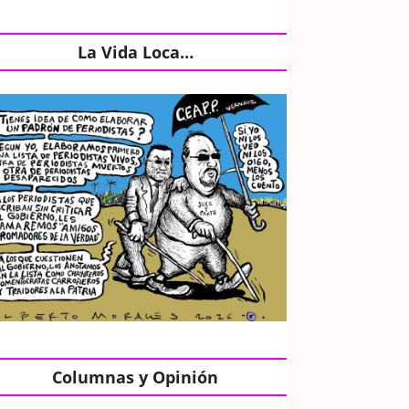
La Vida Loca…
Columnas y Opinión