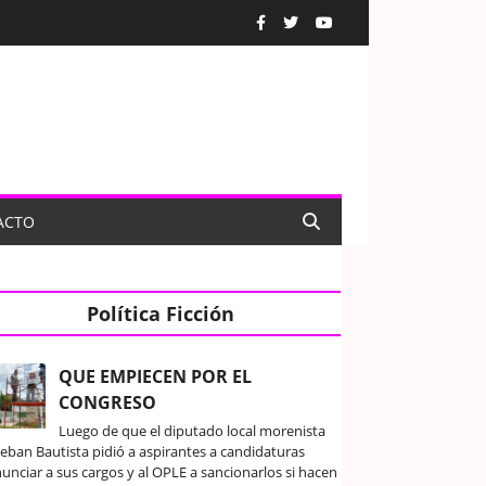
ACTO
Política Ficción
QUE EMPIECEN POR EL
CONGRESO
Luego de que el diputado local morenista
teban Bautista pidió a aspirantes a candidaturas
unciar a sus cargos y al OPLE a sancionarlos si hacen