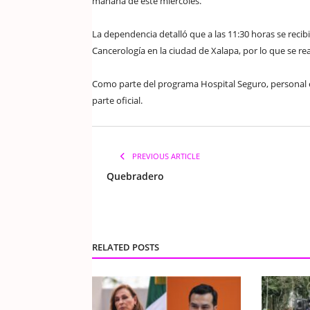
mañana de este miércoles.
La dependencia detalló que a las 11:30 horas se recib
Cancerología en la ciudad de Xalapa, por lo que se re
Como parte del programa Hospital Seguro, personal espe
parte oficial.
PREVIOUS ARTICLE
Quebradero
RELATED POSTS