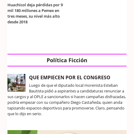
Huachicol deja pérdidas por 9
mil 180 millones a Pemex en
tres meses, su nivel más alto
desde 2018
Política Ficción
QUE EMPIECEN POR EL CONGRESO
Luego de que el diputado local morenista Esteban
Bautista pidió a aspirantes a candidaturas renunciar a
sus cargos y al OPLE a sancionarlos si hacen campañas disfrazadas,
podría empezar con su compañero Diego Castañeda, quien anda
tapizando espacios deportivos para promoverse. Claro, pensando
que lo dijo en serio.