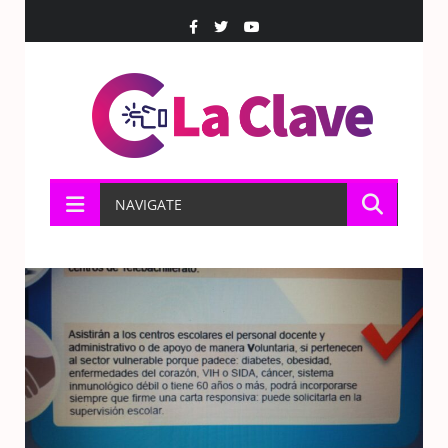
NAVIGATE