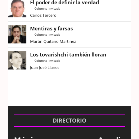
El poder de definir la verdad
Columna Invitada
Carlos Tercero
Mentiras y farsas
Columna Invitada
Martín Quitano Martínez
Los tovarishchi también lloran
Columna Invitada
Juan José Llanes
DIRECTORIO