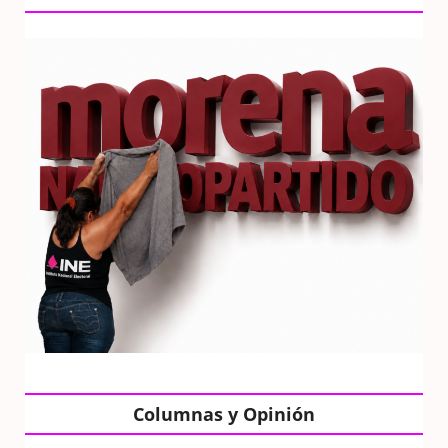
Columnas y Opinión