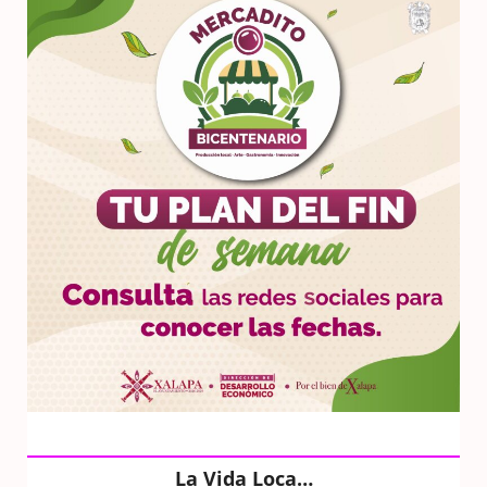
La Vida Loca…