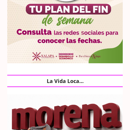
La Vida Loca…