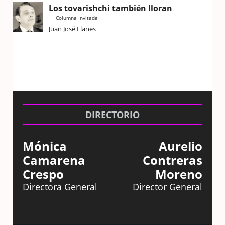
Los tovarishchi también lloran
Columna Invitada
Juan José Llanes
DIRECTORIO
Mónica
Aurelio
Camarena
Contreras
Crespo
Moreno
Directora General
Director General