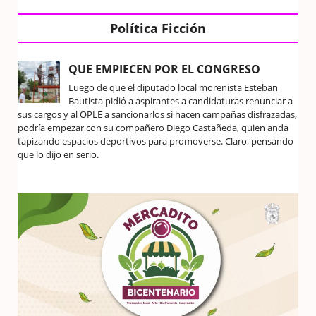
Política Ficción
QUE EMPIECEN POR EL CONGRESO
Luego de que el diputado local morenista Esteban
Bautista pidió a aspirantes a candidaturas renunciar a
sus cargos y al OPLE a sancionarlos si hacen campañas disfrazadas,
podría empezar con su compañero Diego Castañeda, quien anda
tapizando espacios deportivos para promoverse. Claro, pensando
que lo dijo en serio.