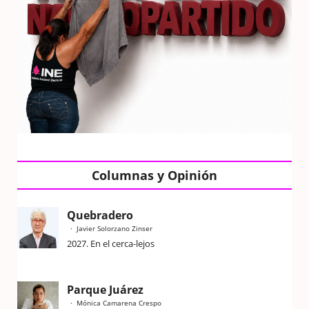
Columnas y Opinión
Quebradero
Javier Solorzano Zinser
2027. En el cerca-lejos
Parque Juárez
Mónica Camarena Crespo