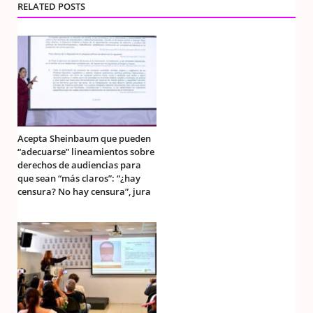
RELATED POSTS
Acepta Sheinbaum que pueden
“adecuarse” lineamientos sobre
derechos de audiencias para
que sean “más claros”: “¿hay
censura? No hay censura”, jura