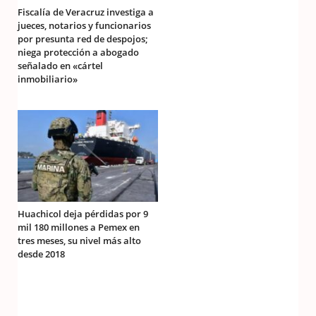
Fiscalía de Veracruz investiga a
jueces, notarios y funcionarios
por presunta red de despojos;
niega protección a abogado
señalado en «cártel
inmobiliario»
Huachicol deja pérdidas por 9
mil 180 millones a Pemex en
tres meses, su nivel más alto
desde 2018