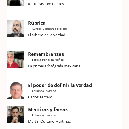
Rupturas inminentes
Rúbrica
Aurelio Contreras Moreno
El árbitro de la verdad
Remembranzas
Leticia Perlasca Núñez
La primera fotógrafa mexicana
El poder de definir la verdad
Columna Invitada
Carlos Tercero
Mentiras y farsas
Columna Invitada
Martín Quitano Martínez