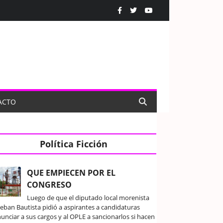
ACTO
Política Ficción
QUE EMPIECEN POR EL
CONGRESO
Luego de que el diputado local morenista
teban Bautista pidió a aspirantes a candidaturas
unciar a sus cargos y al OPLE a sancionarlos si hacen