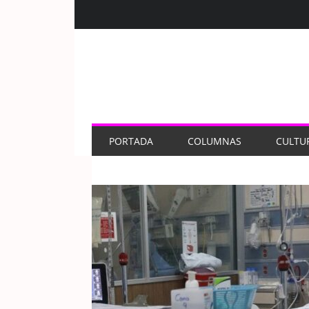
PORTADA
COLUMNAS
CULTU