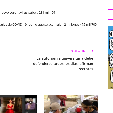
 nuevo coronavirus sube a 231 mil 151.
agios de COVID-19, por lo que se acumulan 2 millones 475 mil 705
NEXT ARTICLE
La autonomía universitaria debe
defenderse todos los días, afirman
rectores