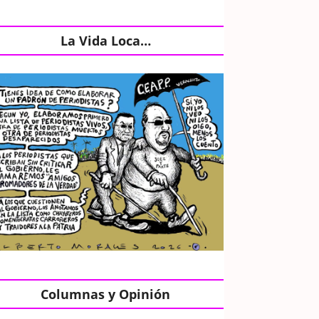
La Vida Loca…
Columnas y Opinión