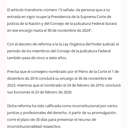
El artículo transitorio número 13 señala: «la persona que a su
entrada en vigor ocupe la Presidencia de la Suprema Corte de
Justicia de la Nación y del Consejo de la Judicatura Federal durará
en ese encargo hasta el 30 de noviembre de 2024”.
Con el decreto de reforma a la la Ley Orgánica del Poder Judicial, el
periodo de los miembros del Consejo de la Judicatura Federal
también pasa de cinco a siete años.
Precisa que el consejero nombrado por el Pleno de la Corte el 1 de
diciembre de 2016 concluirá su encargo el 30 de noviembre de
2023, mientras que el nombrado el 24 de febrero de 2019, concluirá
sus funciones el 23 de febrero de 2026.
Dicha reforma ha sido calificada como inconstitucional por varios
juristas y profesionales del derecho. A partir de su promulgación,
corre el plazo de 30 días para presentar el recurso de
inconstitucionalidad respectivo.