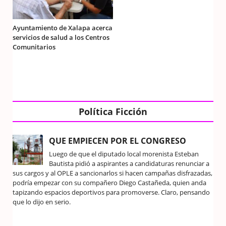
Ayuntamiento de Xalapa acerca
servicios de salud a los Centros
Comunitarios
Política Ficción
QUE EMPIECEN POR EL CONGRESO
Luego de que el diputado local morenista Esteban
Bautista pidió a aspirantes a candidaturas renunciar a
sus cargos y al OPLE a sancionarlos si hacen campañas disfrazadas,
podría empezar con su compañero Diego Castañeda, quien anda
tapizando espacios deportivos para promoverse. Claro, pensando
que lo dijo en serio.