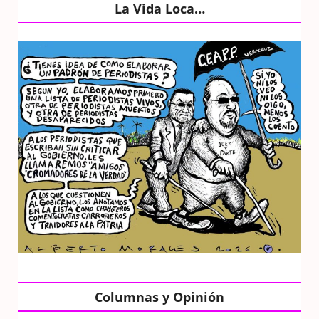
La Vida Loca…
Columnas y Opinión