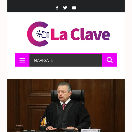
NAVIGATE