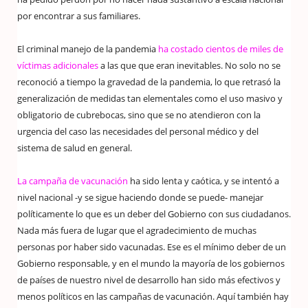
por encontrar a sus familiares.
El criminal manejo de la pandemia
ha costado cientos de miles de
víctimas adicionales
a las que que eran inevitables. No solo no se
reconoció a tiempo la gravedad de la pandemia, lo que retrasó la
generalización de medidas tan elementales como el uso masivo y
obligatorio de cubrebocas, sino que se no atendieron con la
urgencia del caso las necesidades del personal médico y del
sistema de salud en general.
La campaña de vacunación
ha sido lenta y caótica, y se intentó a
nivel nacional -y se sigue haciendo donde se puede- manejar
políticamente lo que es un deber del Gobierno con sus ciudadanos.
Nada más fuera de lugar que el agradecimiento de muchas
personas por haber sido vacunadas. Ese es el mínimo deber de un
Gobierno responsable, y en el mundo la mayoría de los gobiernos
de países de nuestro nivel de desarrollo han sido más efectivos y
menos políticos en las campañas de vacunación. Aquí también hay