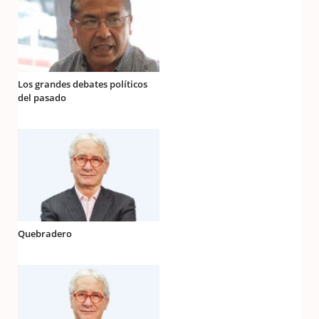
Los grandes debates políticos
del pasado
Quebradero