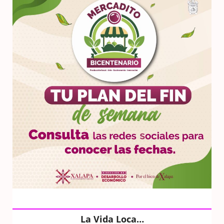
La Vida Loca…