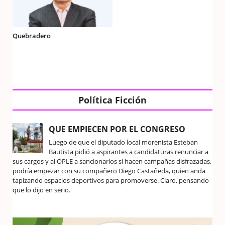
Quebradero
Política Ficción
QUE EMPIECEN POR EL CONGRESO
Luego de que el diputado local morenista Esteban
Bautista pidió a aspirantes a candidaturas renunciar a
sus cargos y al OPLE a sancionarlos si hacen campañas disfrazadas,
podría empezar con su compañero Diego Castañeda, quien anda
tapizando espacios deportivos para promoverse. Claro, pensando
que lo dijo en serio.