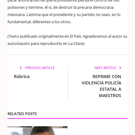
pulsiones y termine, él sí, de destruir la precaria democracia
mexicana. Lástima que el presidente y su partido no sean, en lo
fundamental, diferentes a los otros.
(Texto publicado originalmente en El País. Agradecemos al autor su
autorización para reproducirlo en La Clave)
PREVIOUS ARTICLE
NEXT ARTICLE
Rúbrica
REPRIME CON
VIOLENCIA POLICÍA
ESTATAL A
MAESTROS
RELATED POSTS