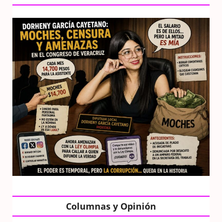
Columnas y Opinión