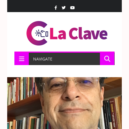
NAVIGATE