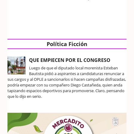
Política Ficción
QUE EMPIECEN POR EL CONGRESO
Luego de que el diputado local morenista Esteban
Bautista pidió a aspirantes a candidaturas renunciar a
sus cargos y al OPLE a sancionarlos si hacen campañas disfrazadas,
podría empezar con su compañero Diego Castañeda, quien anda
tapizando espacios deportivos para promoverse. Claro, pensando
que lo dijo en serio.