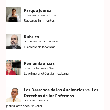
Parque Juárez
Mónica Camarena Crespo
Rupturas inminentes
Rúbrica
Aurelio Contreras Moreno
El árbitro de la verdad
Remembranzas
Leticia Perlasca Núñez
La primera fotógrafa mexicana
Los Derechos de las Audiencias vs. Los
Derechos de los Enfermos
Columna Invitada
Jesús Castañeda Nevárez