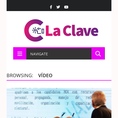
NAVIGATE
BROWSING:
VÍDEO