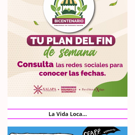
La Vida Loca…