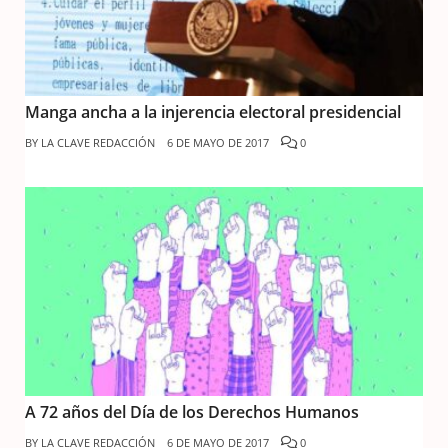
Manga ancha a la injerencia electoral presidencial
BY
LA CLAVE REDACCIÓN
6 DE MAYO DE 2017
0
A 72 años del Día de los Derechos Humanos
BY
LA CLAVE REDACCIÓN
6 DE MAYO DE 2017
0