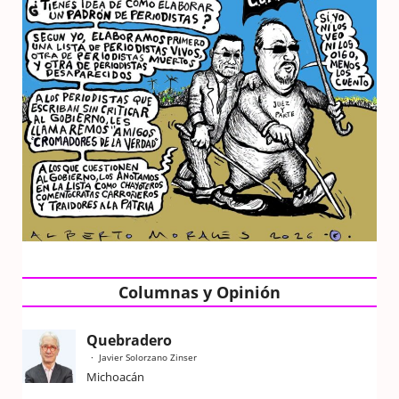
Columnas y Opinión
Quebradero
Javier Solorzano Zinser
Michoacán