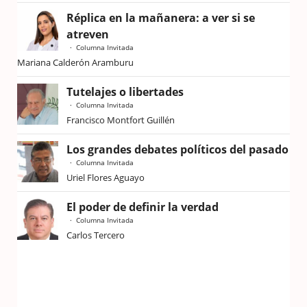
Réplica en la mañanera: a ver si se
atreven
Columna Invitada
Mariana Calderón Aramburu
Tutelajes o libertades
Columna Invitada
Francisco Montfort Guillén
Los grandes debates políticos del pasado
Columna Invitada
Uriel Flores Aguayo
El poder de definir la verdad
Columna Invitada
Carlos Tercero