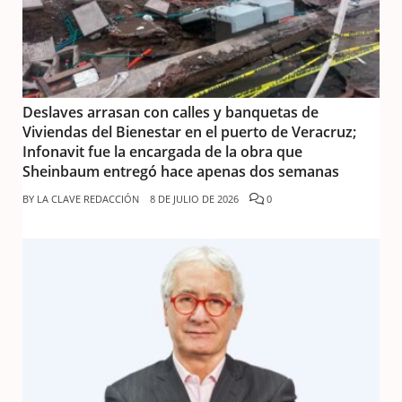
Deslaves arrasan con calles y banquetas de
Viviendas del Bienestar en el puerto de Veracruz;
Infonavit fue la encargada de la obra que
Sheinbaum entregó hace apenas dos semanas
BY
LA CLAVE REDACCIÓN
8 DE JULIO DE 2026
0