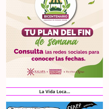
La Vida Loca…