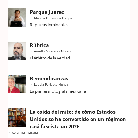
Parque Juárez
Mónica Camarena Crespo
Rupturas inminentes
Rúbrica
Aurelio Contreras Moreno
El árbitro de la verdad
Remembranzas
Leticia Perlasca Núñez
La primera fotógrafa mexicana
La caída del mito: de cómo Estados
Unidos se ha convertido en un régimen
casi fascista en 2026
Columna Invitada