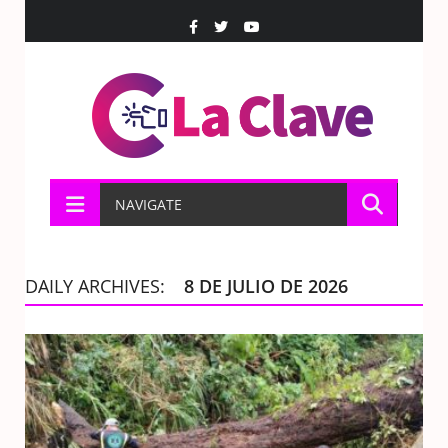
NAVIGATE
DAILY ARCHIVES:
8 DE JULIO DE 2026