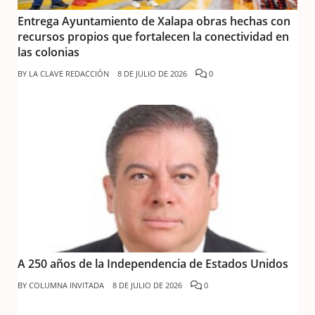
Entrega Ayuntamiento de Xalapa obras hechas con
recursos propios que fortalecen la conectividad en
las colonias
BY
LA CLAVE REDACCIÓN
8 DE JULIO DE 2026
0
A 250 años de la Independencia de Estados Unidos
BY
COLUMNA INVITADA
8 DE JULIO DE 2026
0