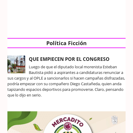
Política Ficción
QUE EMPIECEN POR EL CONGRESO
Luego de que el diputado local morenista Esteban
Bautista pidió a aspirantes a candidaturas renunciar a
sus cargos y al OPLE a sancionarlos si hacen campañas disfrazadas,
podría empezar con su compañero Diego Castañeda, quien anda
tapizando espacios deportivos para promoverse. Claro, pensando
que lo dijo en serio.