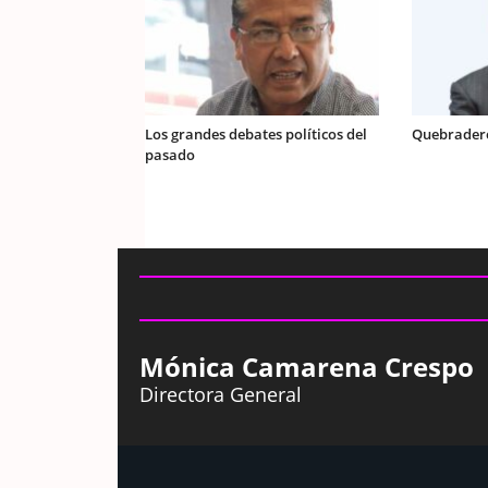
Los grandes debates políticos del
Quebrader
pasado
Mónica Camarena Crespo
Directora General