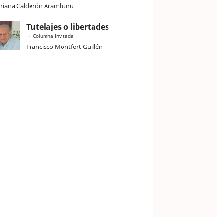
riana Calderón Aramburu
Tutelajes o libertades
Columna Invitada
Francisco Montfort Guillén