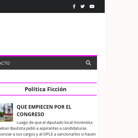
ACTO
Política Ficción
QUE EMPIECEN POR EL
CONGRESO
Luego de que el diputado local morenista
teban Bautista pidió a aspirantes a candidaturas
unciar a sus cargos y al OPLE a sancionarlos si hacen