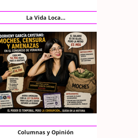
La Vida Loca…
Columnas y Opinión