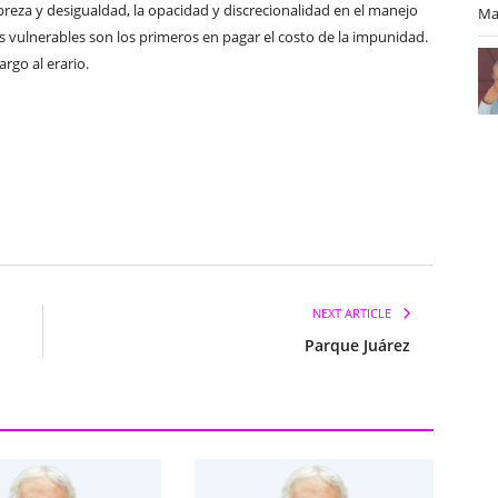
reza y desigualdad, la opacidad y discrecionalidad en el manejo
Ma
ás vulnerables son los primeros en pagar el costo de la impunidad.
rgo al erario.
NEXT ARTICLE
Parque Juárez