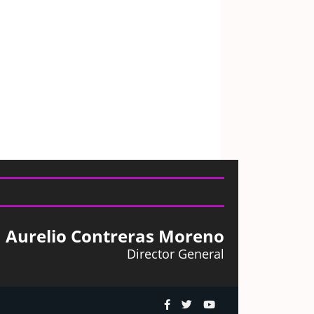
Aurelio Contreras Moreno
Director General