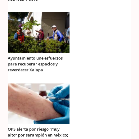
Ayuntamiento une esfuerzos
para recuperar espacios y
reverdecer Xalapa
OPS alerta por riesgo “muy
alto” por sarampión en México;