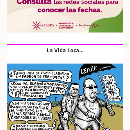
La Vida Loca…