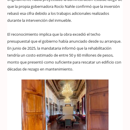
que la propia gobernadora Rocío Nahle confirmó que la inversión
rebasó esa cifra debido a los trabajos adicionales realizados
durante la intervención del inmueble.
El reconocimiento implica que la obra excedió el techo
presupuestal que el gobierno había anunciado desde su arranque.
En junio de 2025, la mandataria informó que la rehabilitación
tendría un costo estimado de entre 50 y 60 millones de pesos,
monto que presentó como suficiente para rescatar un edificio con
décadas de rezago en mantenimiento.