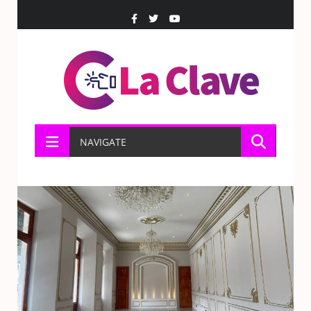
NAVIGATE