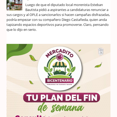
Luego de que el diputado local morenista Esteban
Bautista pidió a aspirantes a candidaturas renunciar a
sus cargos y al OPLE a sancionarlos si hacen campañas disfrazadas,
podría empezar con su compañero Diego Castañeda, quien anda
tapizando espacios deportivos para promoverse. Claro, pensando
que lo dijo en serio.