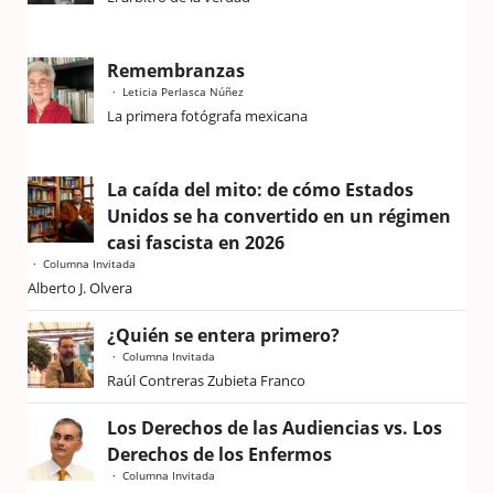
Remembranzas
Leticia Perlasca Núñez
La primera fotógrafa mexicana
La caída del mito: de cómo Estados
Unidos se ha convertido en un régimen
casi fascista en 2026
Columna Invitada
Alberto J. Olvera
¿Quién se entera primero?
Columna Invitada
Raúl Contreras Zubieta Franco
Los Derechos de las Audiencias vs. Los
Derechos de los Enfermos
Columna Invitada