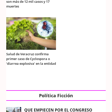
son más de 12 mil casos y 17
muertes
Salud de Veracruz confirma
primer caso de Cyclospora o
‘diarrea explosiva’ en la entidad
Política Ficción
QUE EMPIECEN POR EL CONGRESO