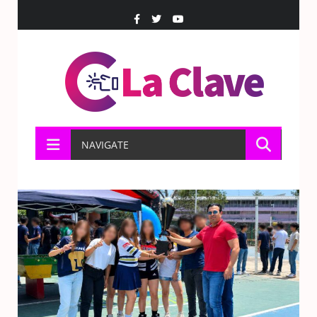
NAVIGATE