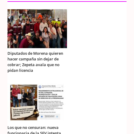
Diputados de Morena quieren
hacer campaña sin dejar de
cobrar; Zepeta avala que no
pidan licencia
Los que no censuran: nueva
funcionaria de la SEV intenta