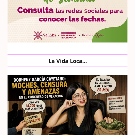
La Vida Loca…