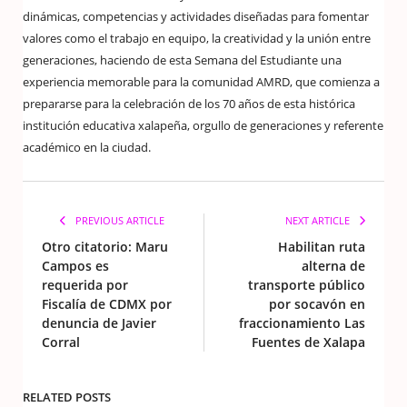
dinámicas, competencias y actividades diseñadas para fomentar
valores como el trabajo en equipo, la creatividad y la unión entre
generaciones, haciendo de esta Semana del Estudiante una
experiencia memorable para la comunidad AMRD, que comienza a
prepararse para la celebración de los 70 años de esta histórica
institución educativa xalapeña, orgullo de generaciones y referente
académico en la ciudad.
PREVIOUS ARTICLE
NEXT ARTICLE
Otro citatorio: Maru
Habilitan ruta
Campos es
alterna de
requerida por
transporte público
Fiscalía de CDMX por
por socavón en
denuncia de Javier
fraccionamiento Las
Corral
Fuentes de Xalapa
RELATED POSTS