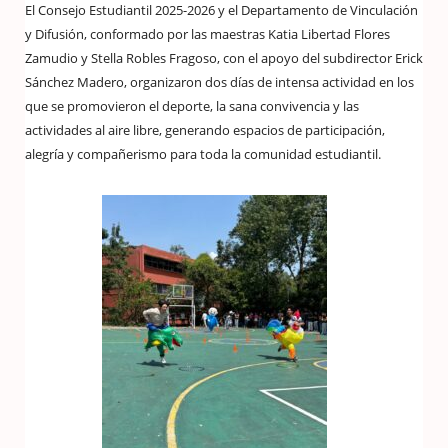
El Consejo Estudiantil 2025-2026 y el Departamento de Vinculación
y Difusión, conformado por las maestras Katia Libertad Flores
Zamudio y Stella Robles Fragoso, con el apoyo del subdirector Erick
Sánchez Madero, organizaron dos días de intensa actividad en los
que se promovieron el deporte, la sana convivencia y las
actividades al aire libre, generando espacios de participación,
alegría y compañerismo para toda la comunidad estudiantil.