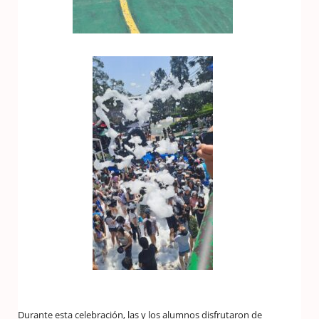
Durante esta celebración, las y los alumnos disfrutaron de