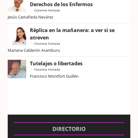
Derechos de los Enfermos
Columna Invitada
Jesús Castañeda Nevárez
Réplica en la mañanera: a ver si se
atreven
Columna Invitada
Mariana Calderón Aramburu
Tutelajes o libertades
Columna Invitada
Francisco Montfort Guillén
DIRECTORIO