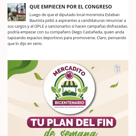
QUE EMPIECEN POR EL CONGRESO
Luego de que el diputado local morenista Esteban
Bautista pidió a aspirantes a candidaturas renunciar a
sus cargos y al OPLE a sancionarlos si hacen campañas disfrazadas,
podría empezar con su compañero Diego Castañeda, quien anda
tapizando espacios deportivos para promoverse. Claro, pensando
que lo dijo en serio.