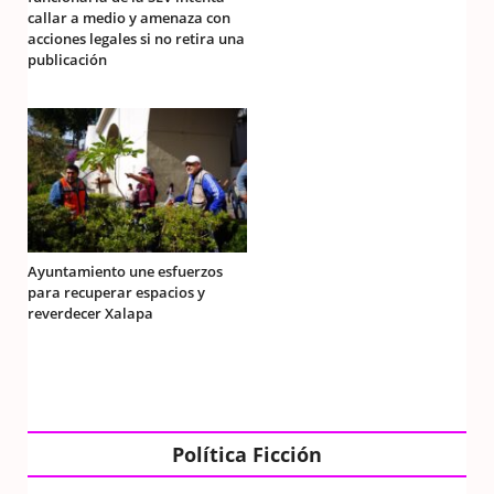
callar a medio y amenaza con
acciones legales si no retira una
publicación
Ayuntamiento une esfuerzos
para recuperar espacios y
reverdecer Xalapa
Política Ficción