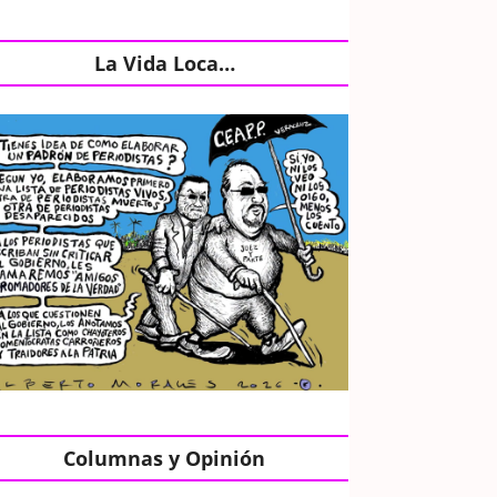
La Vida Loca…
Columnas y Opinión