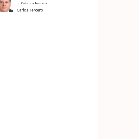
Columna Invitada
Carlos Tercero