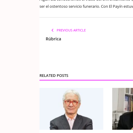
ser el ostentoso servicio funerario. Con El Payín estuv
PREVIOUS ARTICLE
Rúbrica
RELATED POSTS