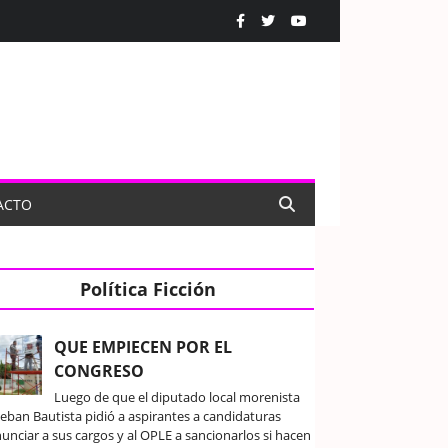
ACTO
Política Ficción
QUE EMPIECEN POR EL
CONGRESO
Luego de que el diputado local morenista
teban Bautista pidió a aspirantes a candidaturas
unciar a sus cargos y al OPLE a sancionarlos si hacen