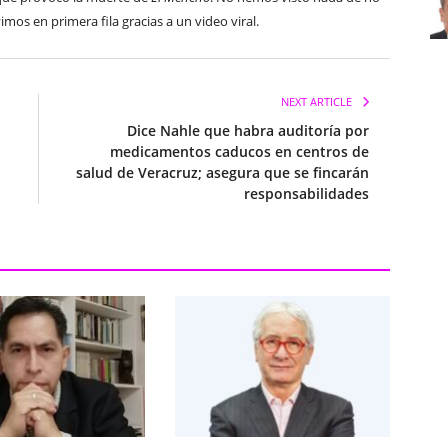
imos en primera fila gracias a un video viral.
NEXT ARTICLE
Dice Nahle que habra auditoría por
medicamentos caducos en centros de
salud de Veracruz; asegura que se fincarán
responsabilidades