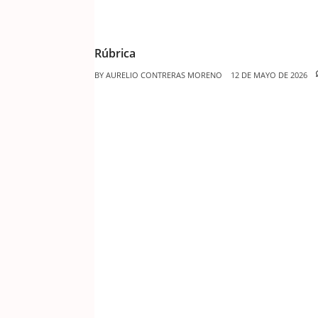
Rúbrica
BY
AURELIO CONTRERAS MORENO
12 DE MAYO DE 2026