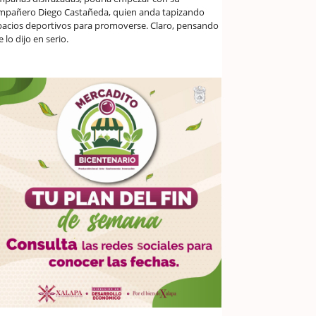
mpañero Diego Castañeda, quien anda tapizando
pacios deportivos para promoverse. Claro, pensando
 lo dijo en serio.