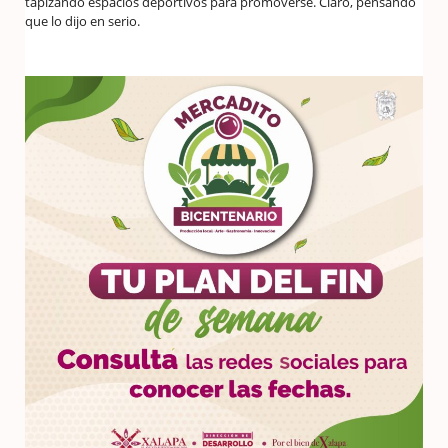
tapizando espacios deportivos para promoverse. Claro, pensando
que lo dijo en serio.