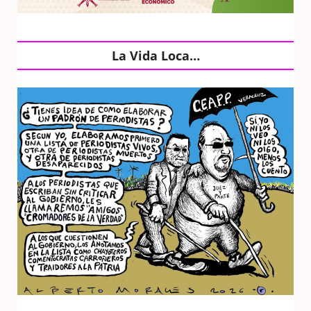
La Vida Loca…