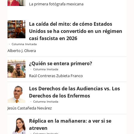
La primera fotógrafa mexicana
La caída del mito: de cómo Estados
Unidos se ha convertido en un régimen
casi fascista en 2026
Columna Invitada
Alberto J. Olvera
¿Quién se entera primero?
Columna Invitada
Raúl Contreras Zubieta Franco
Los Derechos de las Audiencias vs. Los
Derechos de los Enfermos
Columna Invitada
Jesús Castañeda Nevárez
Réplica en la mañanera: a ver si se
atreven
Columna Invitada