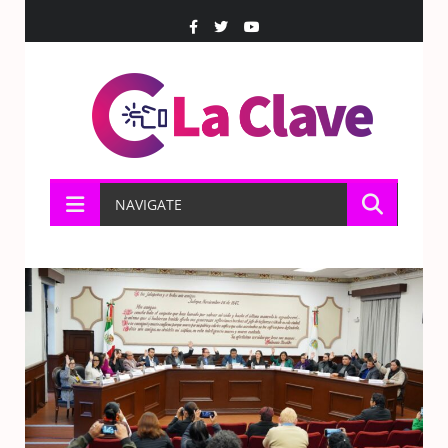
NAVIGATE