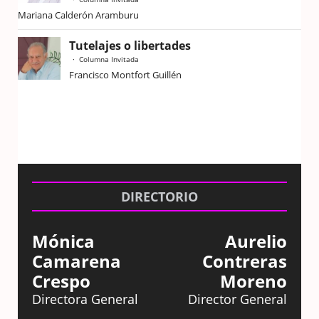
Mariana Calderón Aramburu
Tutelajes o libertades
Columna Invitada
Francisco Montfort Guillén
DIRECTORIO
Mónica
Aurelio
Camarena
Contreras
Crespo
Moreno
Directora General
Director General