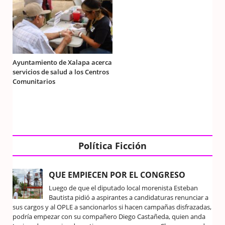
Ayuntamiento de Xalapa acerca
servicios de salud a los Centros
Comunitarios
Política Ficción
QUE EMPIECEN POR EL CONGRESO
Luego de que el diputado local morenista Esteban
Bautista pidió a aspirantes a candidaturas renunciar a
sus cargos y al OPLE a sancionarlos si hacen campañas disfrazadas,
podría empezar con su compañero Diego Castañeda, quien anda