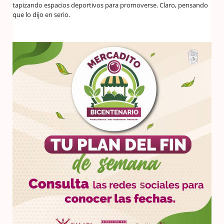
tapizando espacios deportivos para promoverse. Claro, pensando
que lo dijo en serio.