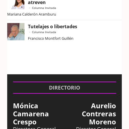
atreven
Columna Invitada
Mariana Calderón Aramburu
Tutelajes o libertades
Columna Invitada
Francisco Montfort Guillén
DIRECTORIO
Mónica
Aurelio
Camarena
Contreras
Crespo
Moreno