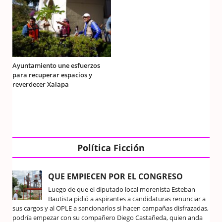
Ayuntamiento une esfuerzos
para recuperar espacios y
reverdecer Xalapa
Política Ficción
QUE EMPIECEN POR EL CONGRESO
Luego de que el diputado local morenista Esteban
Bautista pidió a aspirantes a candidaturas renunciar a
sus cargos y al OPLE a sancionarlos si hacen campañas disfrazadas,
podría empezar con su compañero Diego Castañeda, quien anda