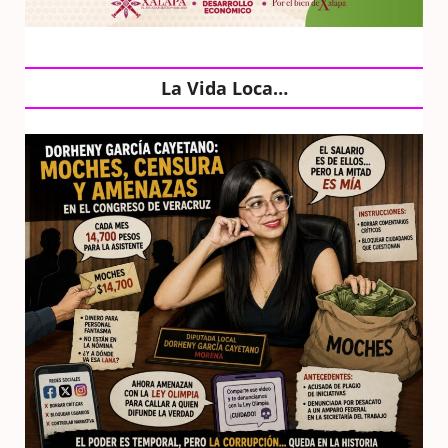
La Vida Loca…