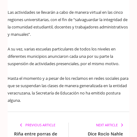
Las actividades se llevarán a cabo de manera virtual en las cinco
regiones universitarias, con el fin de “salvaguardar la integridad de
la comunidad estudiantil, docentes y trabajadores administrativos
y manuales”.
A su vez, varias escuelas particulares de todos los niveles en
diferentes municipios anunciaron cada una por su parte la
suspensión de actividades presenciales, por el mismo motivo.
Hasta el momento y a pesar de los reclamos en redes sociales para
que se suspendan las clases de manera generalizada en la entidad
veracruzana, la Secretaría de Educación no ha emitido postura
alguna.
PREVIOUS ARTICLE
NEXT ARTICLE
Riña entre porras de
Dice Rocío Nahle