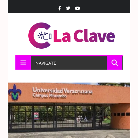
NAVIGATE