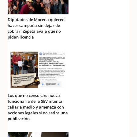
Diputados de Morena quieren
hacer campaña sin dejar de
cobrar; Zepeta avala que no
pidan licencia
Los que no censuran: nueva
funcionaria de la SEV intenta
callar a medio y amenaza con
acciones legales si no retira una
publicación