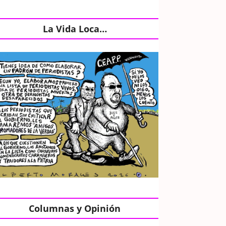
La Vida Loca…
Columnas y Opinión