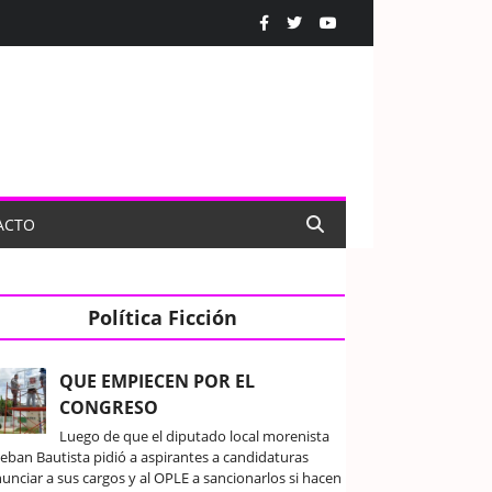
ACTO
Política Ficción
QUE EMPIECEN POR EL
CONGRESO
Luego de que el diputado local morenista
teban Bautista pidió a aspirantes a candidaturas
unciar a sus cargos y al OPLE a sancionarlos si hacen