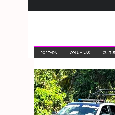
PORTADA
COLUMNAS
CULTU