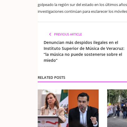
golpeado la región sur del estado en los últimos año
investigaciones continúan para esclarecer los móvile
PREVIOUS ARTICLE
Denuncian más despidos ilegales en el
Instituto Superior de Música de Veracruz:
“la música no puede sostenerse sobre el
miedo”
RELATED POSTS