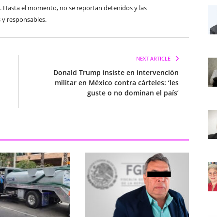
s. Hasta el momento, no se reportan detenidos y las
s y responsables.
NEXT ARTICLE
Donald Trump insiste en intervención
militar en México contra cárteles: ‘les
guste o no dominan el país’