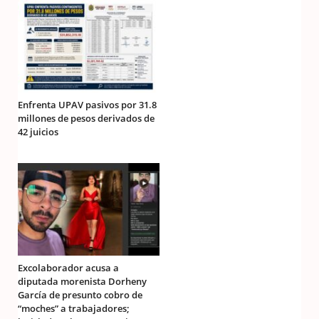
Enfrenta UPAV pasivos por 31.8
millones de pesos derivados de
42 juicios
Excolaborador acusa a
diputada morenista Dorheny
García de presunto cobro de
“moches” a trabajadores;