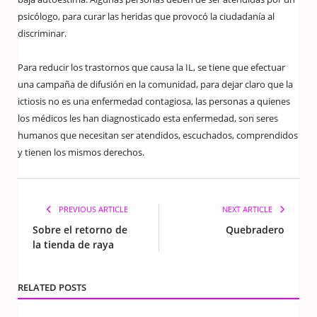
psicólogo, para curar las heridas que provocó la ciudadanía al
discriminar.
Para reducir los trastornos que causa la IL, se tiene que efectuar
una campaña de difusión en la comunidad, para dejar claro que la
ictiosis no es una enfermedad contagiosa, las personas a quienes
los médicos les han diagnosticado esta enfermedad, son seres
humanos que necesitan ser atendidos, escuchados, comprendidos
y tienen los mismos derechos.
PREVIOUS ARTICLE
NEXT ARTICLE
Sobre el retorno de
Quebradero
la tienda de raya
RELATED POSTS