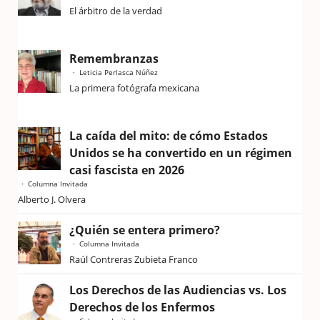
El árbitro de la verdad
Remembranzas
Leticia Perlasca Núñez
La primera fotógrafa mexicana
La caída del mito: de cómo Estados
Unidos se ha convertido en un régimen
casi fascista en 2026
Columna Invitada
Alberto J. Olvera
¿Quién se entera primero?
Columna Invitada
Raúl Contreras Zubieta Franco
Los Derechos de las Audiencias vs. Los
Derechos de los Enfermos