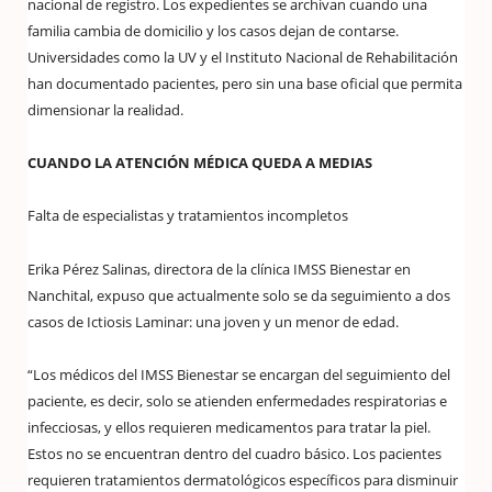
nacional de registro. Los expedientes se archivan cuando una
familia cambia de domicilio y los casos dejan de contarse.
Universidades como la UV y el Instituto Nacional de Rehabilitación
han documentado pacientes, pero sin una base oficial que permita
dimensionar la realidad.
CUANDO LA ATENCIÓN MÉDICA QUEDA A MEDIAS
Falta de especialistas y tratamientos incompletos
Erika Pérez Salinas, directora de la clínica IMSS Bienestar en
Nanchital, expuso que actualmente solo se da seguimiento a dos
casos de Ictiosis Laminar: una joven y un menor de edad.
“Los médicos del IMSS Bienestar se encargan del seguimiento del
paciente, es decir, solo se atienden enfermedades respiratorias e
infecciosas, y ellos requieren medicamentos para tratar la piel.
Estos no se encuentran dentro del cuadro básico. Los pacientes
requieren tratamientos dermatológicos específicos para disminuir