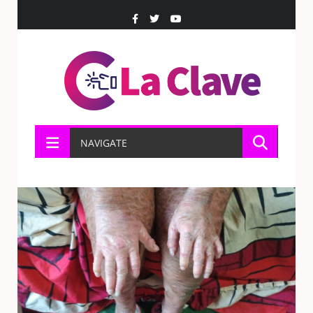
NAVIGATE