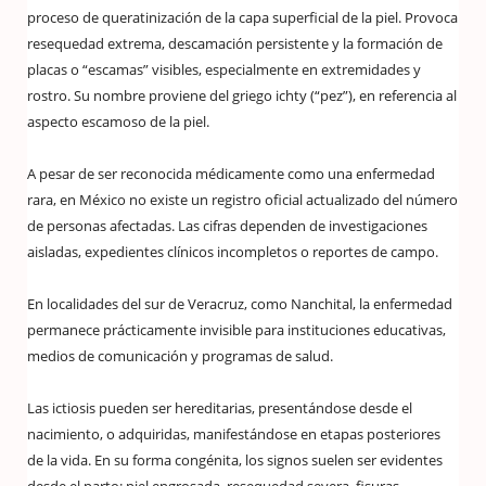
proceso de queratinización de la capa superficial de la piel. Provoca
resequedad extrema, descamación persistente y la formación de
placas o “escamas” visibles, especialmente en extremidades y
rostro. Su nombre proviene del griego ichty (“pez”), en referencia al
aspecto escamoso de la piel.
A pesar de ser reconocida médicamente como una enfermedad
rara, en México no existe un registro oficial actualizado del número
de personas afectadas. Las cifras dependen de investigaciones
aisladas, expedientes clínicos incompletos o reportes de campo.
En localidades del sur de Veracruz, como Nanchital, la enfermedad
permanece prácticamente invisible para instituciones educativas,
medios de comunicación y programas de salud.
Las ictiosis pueden ser hereditarias, presentándose desde el
nacimiento, o adquiridas, manifestándose en etapas posteriores
de la vida. En su forma congénita, los signos suelen ser evidentes