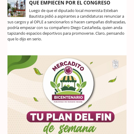
QUE EMPIECEN POR EL CONGRESO
Luego de que el diputado local morenista Esteban
Bautista pidió a aspirantes a candidaturas renunciar a
sus cargos y al OPLE a sancionarlos si hacen campañas disfrazadas,
podría empezar con su compañero Diego Castañeda, quien anda
tapizando espacios deportivos para promoverse. Claro, pensando
que lo dijo en serio.