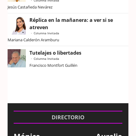
Columna Invitada
Jesús Castañeda Nevárez
Réplica en la mañanera: a ver si se
atreven
Columna Invitada
Mariana Calderón Aramburu
Tutelajes o libertades
Columna Invitada
Francisco Montfort Guillén
DIRECTORIO