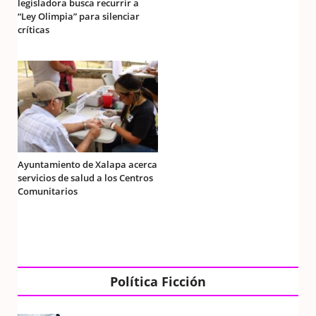
legisladora busca recurrir a
“Ley Olimpia” para silenciar
críticas
Ayuntamiento de Xalapa acerca
servicios de salud a los Centros
Comunitarios
Política Ficción