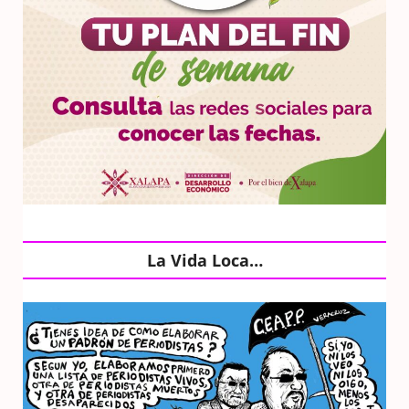
La Vida Loca…