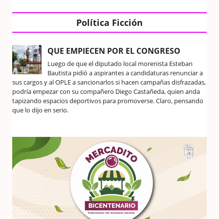
Política Ficción
QUE EMPIECEN POR EL CONGRESO
Luego de que el diputado local morenista Esteban
Bautista pidió a aspirantes a candidaturas renunciar a
sus cargos y al OPLE a sancionarlos si hacen campañas disfrazadas,
podría empezar con su compañero Diego Castañeda, quien anda
tapizando espacios deportivos para promoverse. Claro, pensando
que lo dijo en serio.