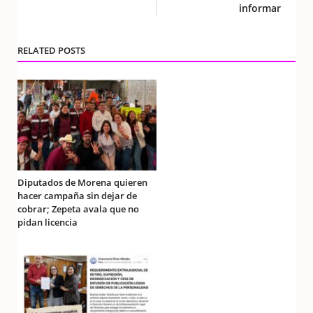
informar
RELATED POSTS
Diputados de Morena quieren
hacer campaña sin dejar de
cobrar; Zepeta avala que no
pidan licencia