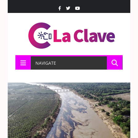
NAVIGATE