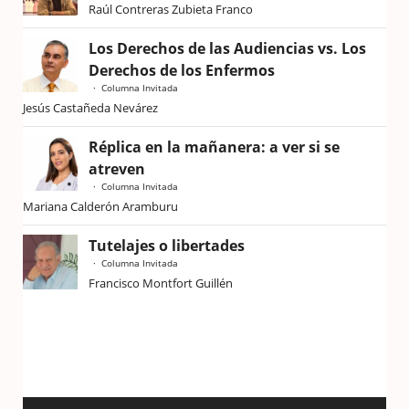
Raúl Contreras Zubieta Franco
Los Derechos de las Audiencias vs. Los
Derechos de los Enfermos
Columna Invitada
Jesús Castañeda Nevárez
Réplica en la mañanera: a ver si se
atreven
Columna Invitada
Mariana Calderón Aramburu
Tutelajes o libertades
Columna Invitada
Francisco Montfort Guillén