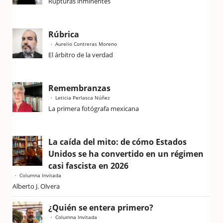
Rupturas inminentes
Rúbrica
Aurelio Contreras Moreno
El árbitro de la verdad
Remembranzas
Leticia Perlasca Núñez
La primera fotógrafa mexicana
La caída del mito: de cómo Estados
Unidos se ha convertido en un régimen
casi fascista en 2026
Columna Invitada
Alberto J. Olvera
¿Quién se entera primero?
Columna Invitada