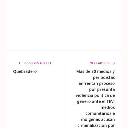
PREVIOUS ARTICLE
NEXT ARTICLE
Quebradero
Más de 50 medios y
periodistas
enfrentan proceso
por presunta
violencia política de
género ante el TEV;
medios
comunitarios e
indígenas acusan
criminalización por