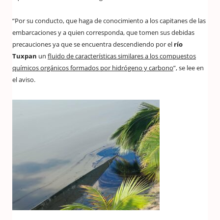
“Por su conducto, que haga de conocimiento a los capitanes de las
embarcaciones y a quien corresponda, que tomen sus debidas
precauciones ya que se encuentra descendiendo por el
río
Tuxpan
un
fluido de características similares a los compuestos
químicos orgánicos formados por hidrógeno y carbono
”, se lee en
el aviso.