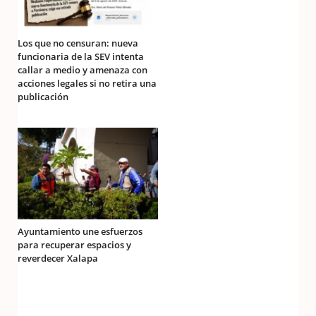
Los que no censuran: nueva
funcionaria de la SEV intenta
callar a medio y amenaza con
acciones legales si no retira una
publicación
Ayuntamiento une esfuerzos
para recuperar espacios y
reverdecer Xalapa