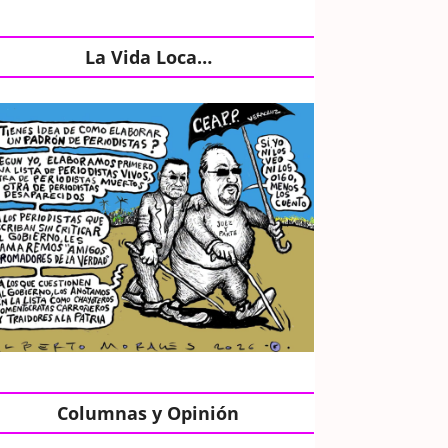
La Vida Loca…
Columnas y Opinión