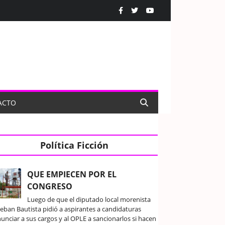
ACTO
Política Ficción
QUE EMPIECEN POR EL
CONGRESO
Luego de que el diputado local morenista
teban Bautista pidió a aspirantes a candidaturas
unciar a sus cargos y al OPLE a sancionarlos si hacen