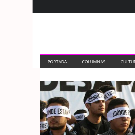
PORTADA
COLUMNAS
CULTU