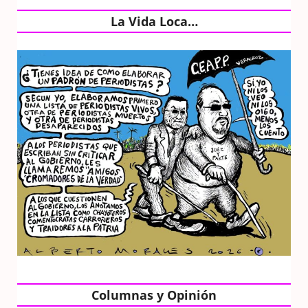
La Vida Loca…
Columnas y Opinión