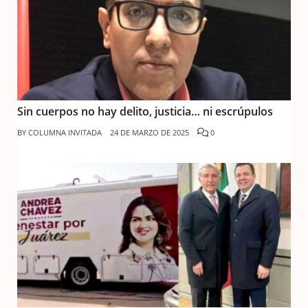
Sin cuerpos no hay delito, justicia… ni escrúpulos
BY
COLUMNA INVITADA
24 DE MARZO DE 2025
0