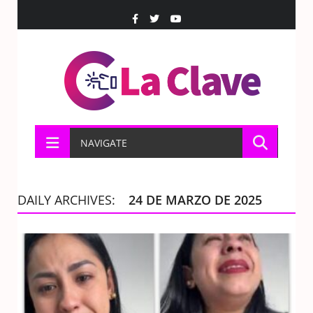
NAVIGATE
DAILY ARCHIVES:
24 DE MARZO DE 2025