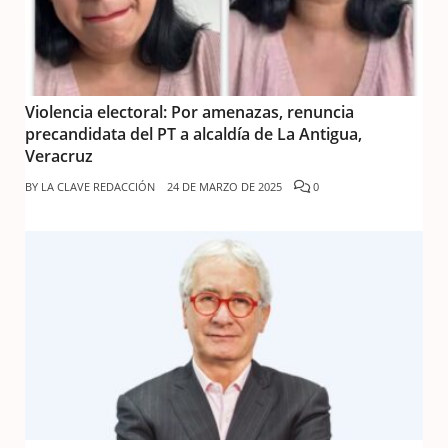
Violencia electoral: Por amenazas, renuncia
precandidata del PT a alcaldía de La Antigua,
Veracruz
BY
LA CLAVE REDACCIÓN
24 DE MARZO DE 2025
0