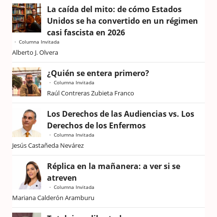
La caída del mito: de cómo Estados
Unidos se ha convertido en un régimen
casi fascista en 2026
Columna Invitada
Alberto J. Olvera
¿Quién se entera primero?
Columna Invitada
Raúl Contreras Zubieta Franco
Los Derechos de las Audiencias vs. Los
Derechos de los Enfermos
Columna Invitada
Jesús Castañeda Nevárez
Réplica en la mañanera: a ver si se
atreven
Columna Invitada
Mariana Calderón Aramburu