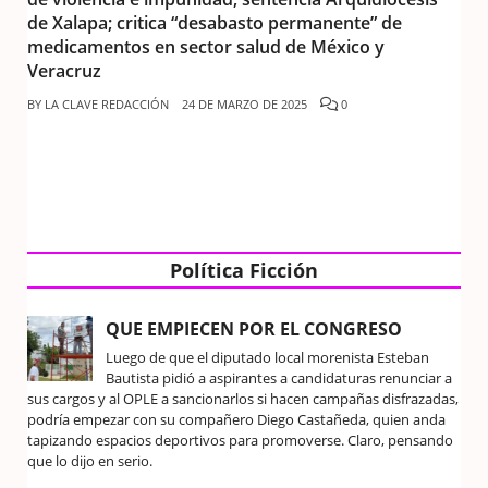
de Xalapa; critica “desabasto permanente” de
medicamentos en sector salud de México y
Veracruz
BY
LA CLAVE REDACCIÓN
24 DE MARZO DE 2025
0
Política Ficción
QUE EMPIECEN POR EL CONGRESO
Luego de que el diputado local morenista Esteban
Bautista pidió a aspirantes a candidaturas renunciar a
sus cargos y al OPLE a sancionarlos si hacen campañas disfrazadas,
podría empezar con su compañero Diego Castañeda, quien anda
tapizando espacios deportivos para promoverse. Claro, pensando
que lo dijo en serio.