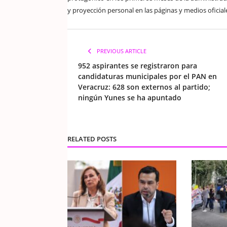
y proyección personal en las páginas y medios oficial
PREVIOUS ARTICLE
952 aspirantes se registraron para
candidaturas municipales por el PAN en
Veracruz: 628 son externos al partido;
ningún Yunes se ha apuntado
RELATED POSTS