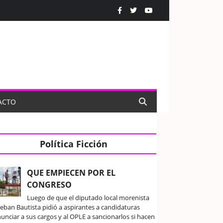
ACTO
Política Ficción
QUE EMPIECEN POR EL
CONGRESO
Luego de que el diputado local morenista
teban Bautista pidió a aspirantes a candidaturas
unciar a sus cargos y al OPLE a sancionarlos si hacen