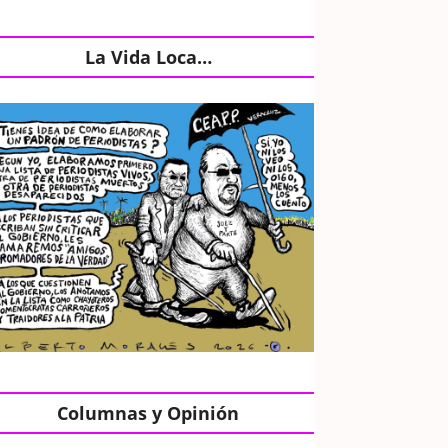
La Vida Loca…
Columnas y Opinión