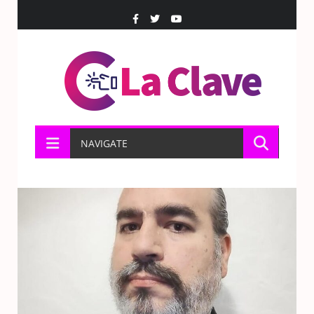
NAVIGATE