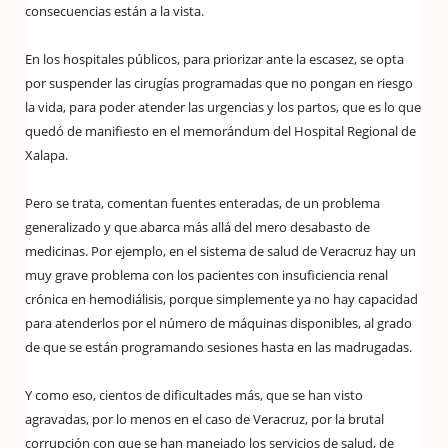
consecuencias están a la vista.
En los hospitales públicos, para priorizar ante la escasez, se opta
por suspender las cirugías programadas que no pongan en riesgo
la vida, para poder atender las urgencias y los partos, que es lo que
quedó de manifiesto en el memorándum del Hospital Regional de
Xalapa.
Pero se trata, comentan fuentes enteradas, de un problema
generalizado y que abarca más allá del mero desabasto de
medicinas. Por ejemplo, en el sistema de salud de Veracruz hay un
muy grave problema con los pacientes con insuficiencia renal
crónica en hemodiálisis, porque simplemente ya no hay capacidad
para atenderlos por el número de máquinas disponibles, al grado
de que se están programando sesiones hasta en las madrugadas.
Y como eso, cientos de dificultades más, que se han visto
agravadas, por lo menos en el caso de Veracruz, por la brutal
corrupción con que se han manejado los servicios de salud, de