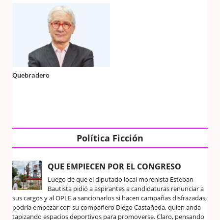
Quebradero
Política Ficción
QUE EMPIECEN POR EL CONGRESO
Luego de que el diputado local morenista Esteban
Bautista pidió a aspirantes a candidaturas renunciar a
sus cargos y al OPLE a sancionarlos si hacen campañas disfrazadas,
podría empezar con su compañero Diego Castañeda, quien anda
tapizando espacios deportivos para promoverse. Claro, pensando