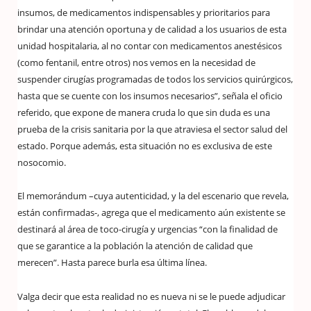
insumos, de medicamentos indispensables y prioritarios para
brindar una atención oportuna y de calidad a los usuarios de esta
unidad hospitalaria, al no contar con medicamentos anestésicos
(como fentanil, entre otros) nos vemos en la necesidad de
suspender cirugías programadas de todos los servicios quirúrgicos,
hasta que se cuente con los insumos necesarios”, señala el oficio
referido, que expone de manera cruda lo que sin duda es una
prueba de la crisis sanitaria por la que atraviesa el sector salud del
estado. Porque además, esta situación no es exclusiva de este
nosocomio.
El memorándum –cuya autenticidad, y la del escenario que revela,
están confirmadas-, agrega que el medicamento aún existente se
destinará al área de toco-cirugía y urgencias “con la finalidad de
que se garantice a la población la atención de calidad que
merecen”. Hasta parece burla esa última línea.
Valga decir que esta realidad no es nueva ni se le puede adjudicar