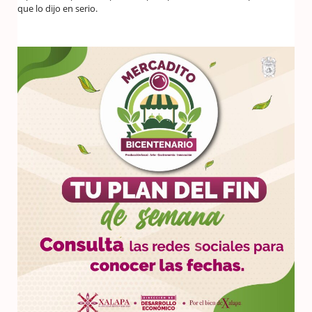
que lo dijo en serio.