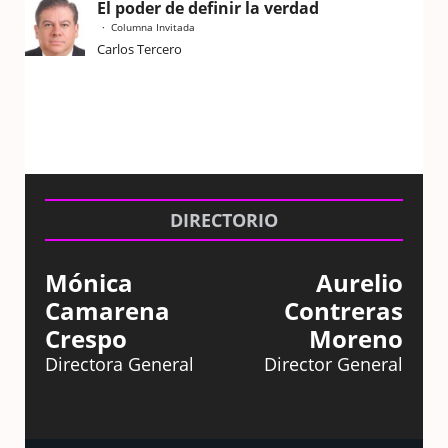
El poder de definir la verdad
Columna Invitada
Carlos Tercero
DIRECTORIO
Mónica
Aurelio
Camarena
Contreras
Crespo
Moreno
Directora General
Director General