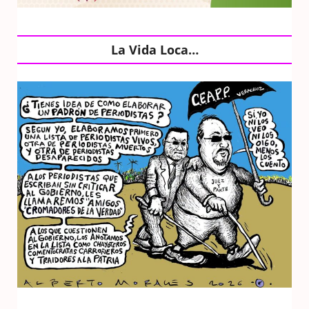
La Vida Loca…