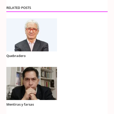
RELATED POSTS
Quebradero
Mentiras y farsas