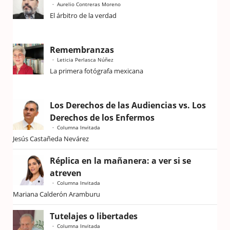
Aurelio Contreras Moreno
El árbitro de la verdad
Remembranzas
Leticia Perlasca Núñez
La primera fotógrafa mexicana
Los Derechos de las Audiencias vs. Los
Derechos de los Enfermos
Columna Invitada
Jesús Castañeda Nevárez
Réplica en la mañanera: a ver si se
atreven
Columna Invitada
Mariana Calderón Aramburu
Tutelajes o libertades
Columna Invitada