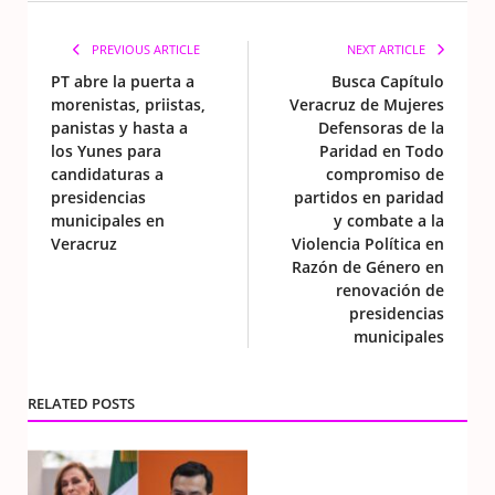
PREVIOUS ARTICLE
NEXT ARTICLE
PT abre la puerta a
Busca Capítulo
morenistas, priistas,
Veracruz de Mujeres
panistas y hasta a
Defensoras de la
los Yunes para
Paridad en Todo
candidaturas a
compromiso de
presidencias
partidos en paridad
municipales en
y combate a la
Veracruz
Violencia Política en
Razón de Género en
renovación de
presidencias
municipales
RELATED POSTS