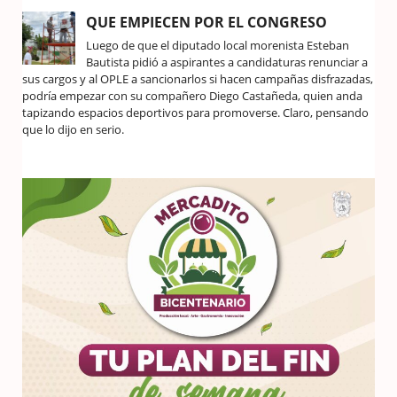
QUE EMPIECEN POR EL CONGRESO
Luego de que el diputado local morenista Esteban
Bautista pidió a aspirantes a candidaturas renunciar a
sus cargos y al OPLE a sancionarlos si hacen campañas disfrazadas,
podría empezar con su compañero Diego Castañeda, quien anda
tapizando espacios deportivos para promoverse. Claro, pensando
que lo dijo en serio.