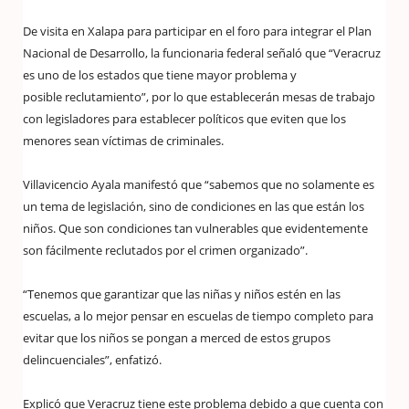
De visita en Xalapa para participar en el foro para integrar el Plan
Nacional de Desarrollo, la funcionaria federal señaló que “Veracruz
es uno de los estados que tiene mayor problema y
posible reclutamiento”, por lo que establecerán mesas de trabajo
con legisladores para establecer políticos que eviten que los
menores sean víctimas de criminales.
Villavicencio Ayala manifestó que “sabemos que no solamente es
un tema de legislación, sino de condiciones en las que están los
niños. Que son condiciones tan vulnerables que evidentemente
son fácilmente reclutados por el crimen organizado”.
“Tenemos que garantizar que las niñas y niños estén en las
escuelas, a lo mejor pensar en escuelas de tiempo completo para
evitar que los niños se pongan a merced de estos grupos
delincuenciales”, enfatizó.
Explicó que Veracruz tiene este problema debido a que cuenta con