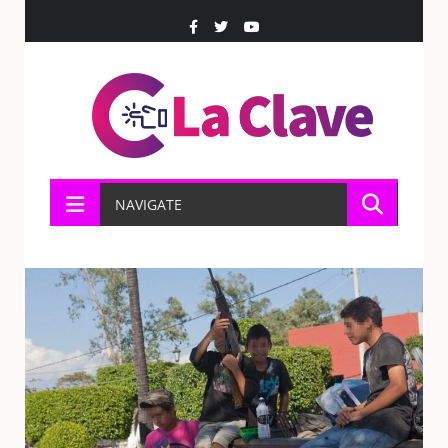
NAVIGATE