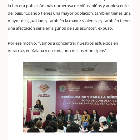
la tercera población más numerosa de niñas, niños y adolescentes
del país. “Cuando tienes una mayor población, también tienes una
mayor desigualdad, y también la mayor violencia, y también tienes
una afectación seria en algunos de sus asuntos”, expuso.
Por ese motivo, “vamos a concentrar nuestros esfuerzos en
Veracruz, en Xalapa y en cada uno de sus municipios”.