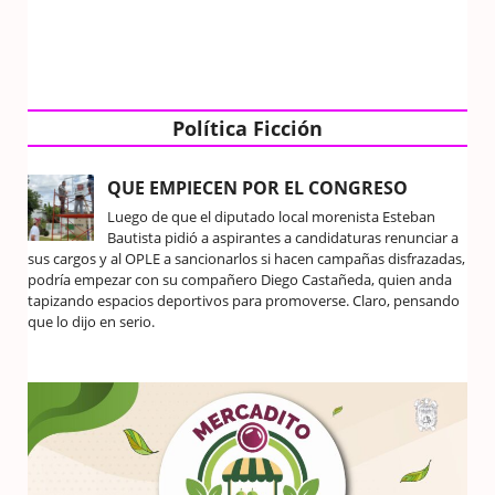
Política Ficción
QUE EMPIECEN POR EL CONGRESO
Luego de que el diputado local morenista Esteban
Bautista pidió a aspirantes a candidaturas renunciar a
sus cargos y al OPLE a sancionarlos si hacen campañas disfrazadas,
podría empezar con su compañero Diego Castañeda, quien anda
tapizando espacios deportivos para promoverse. Claro, pensando
que lo dijo en serio.