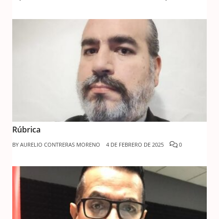
Rúbrica
BY
AURELIO CONTRERAS MORENO
4 DE FEBRERO DE 2025
0