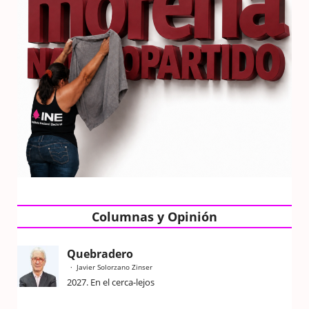
Columnas y Opinión
Quebradero
Javier Solorzano Zinser
2027. En el cerca-lejos