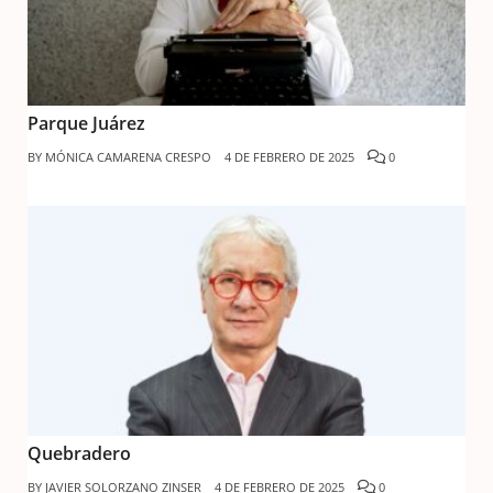
Parque Juárez
BY
MÓNICA CAMARENA CRESPO
4 DE FEBRERO DE 2025
0
Quebradero
BY
JAVIER SOLORZANO ZINSER
4 DE FEBRERO DE 2025
0