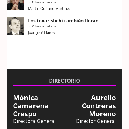
Columna Invitada
Martín Quitano Martínez
Los tovarishchi también lloran
Columna Invitada
Juan José Llanes
DIRECTORIO
Mónica
Aurelio
Camarena
Contreras
Crespo
Moreno
Directora General
Director General