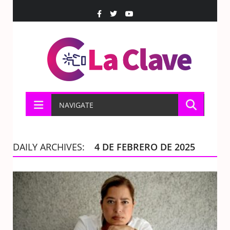
NAVIGATE
DAILY ARCHIVES:
4 DE FEBRERO DE 2025