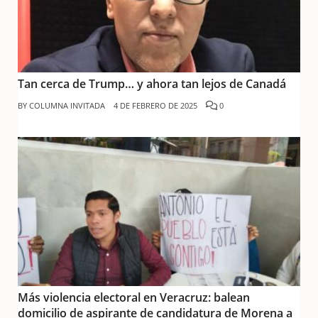
Tan cerca de Trump… y ahora tan lejos de Canadá
BY
COLUMNA INVITADA
4 DE FEBRERO DE 2025
0
Más violencia electoral en Veracruz: balean
domicilio de aspirante de candidatura de Morena a