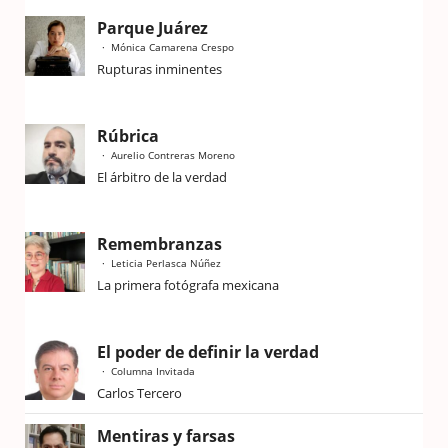
Parque Juárez
Mónica Camarena Crespo
Rupturas inminentes
Rúbrica
Aurelio Contreras Moreno
El árbitro de la verdad
Remembranzas
Leticia Perlasca Núñez
La primera fotógrafa mexicana
El poder de definir la verdad
Columna Invitada
Carlos Tercero
Mentiras y farsas