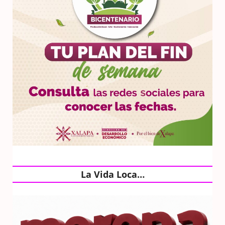
La Vida Loca…