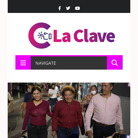
NAVIGATE