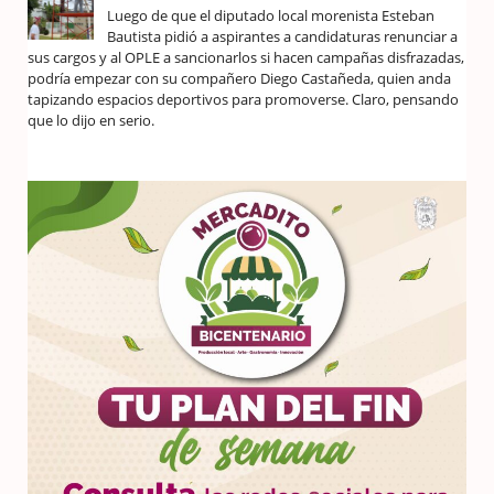
Luego de que el diputado local morenista Esteban
Bautista pidió a aspirantes a candidaturas renunciar a
sus cargos y al OPLE a sancionarlos si hacen campañas disfrazadas,
podría empezar con su compañero Diego Castañeda, quien anda
tapizando espacios deportivos para promoverse. Claro, pensando
que lo dijo en serio.