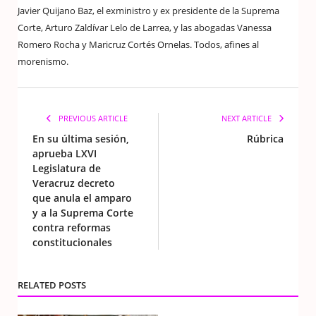
Javier Quijano Baz, el exministro y ex presidente de la Suprema
Corte, Arturo Zaldívar Lelo de Larrea, y las abogadas Vanessa
Romero Rocha y Maricruz Cortés Ornelas. Todos, afines al
morenismo.
PREVIOUS ARTICLE
NEXT ARTICLE
En su última sesión,
Rúbrica
aprueba LXVI
Legislatura de
Veracruz decreto
que anula el amparo
y a la Suprema Corte
contra reformas
constitucionales
RELATED POSTS