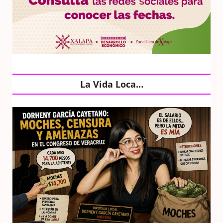
La Vida Loca…