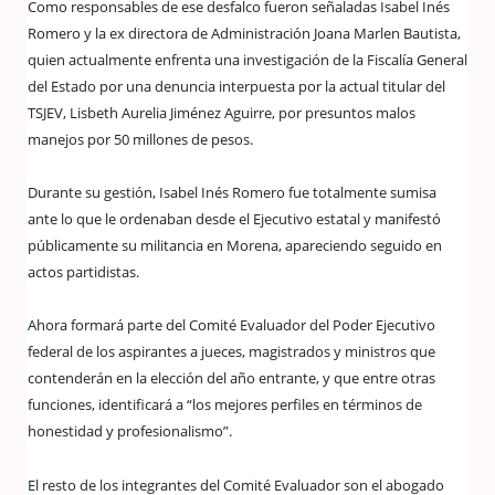
Como responsables de ese desfalco fueron señaladas Isabel Inés
Romero y la ex directora de Administración Joana Marlen Bautista,
quien actualmente enfrenta una investigación de la Fiscalía General
del Estado por una denuncia interpuesta por la actual titular del
TSJEV, Lisbeth Aurelia Jiménez Aguirre, por presuntos malos
manejos por 50 millones de pesos.
Durante su gestión, Isabel Inés Romero fue totalmente sumisa
ante lo que le ordenaban desde el Ejecutivo estatal y manifestó
públicamente su militancia en Morena, apareciendo seguido en
actos partidistas.
Ahora formará parte del Comité Evaluador del Poder Ejecutivo
federal de los aspirantes a jueces, magistrados y ministros que
contenderán en la elección del año entrante, y que entre otras
funciones, identificará a “los mejores perfiles en términos de
honestidad y profesionalismo”.
El resto de los integrantes del Comité Evaluador son el abogado