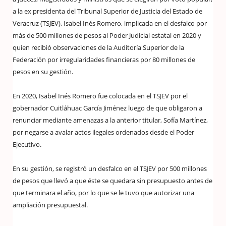
a la ex presidenta del Tribunal Superior de Justicia del Estado de
Veracruz (TSJEV), Isabel Inés Romero, implicada en el desfalco por
más de 500 millones de pesos al Poder Judicial estatal en 2020 y
quien recibió observaciones de la Auditoría Superior de la
Federación por irregularidades financieras por 80 millones de
pesos en su gestión.
En 2020, Isabel Inés Romero fue colocada en el TSJEV por el
gobernador Cuitláhuac García Jiménez luego de que obligaron a
renunciar mediante amenazas a la anterior titular, Sofía Martínez,
por negarse a avalar actos ilegales ordenados desde el Poder
Ejecutivo.
En su gestión, se registró un desfalco en el TSJEV por 500 millones
de pesos que llevó a que éste se quedara sin presupuesto antes de
que terminara el año, por lo que se le tuvo que autorizar una
ampliación presupuestal.