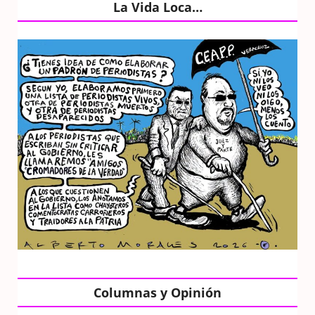
La Vida Loca…
Columnas y Opinión