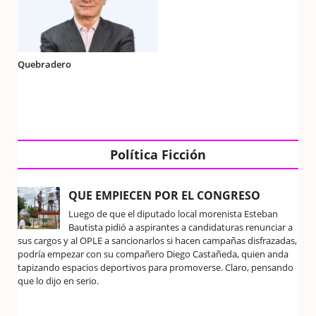
Quebradero
Política Ficción
QUE EMPIECEN POR EL CONGRESO
Luego de que el diputado local morenista Esteban
Bautista pidió a aspirantes a candidaturas renunciar a
sus cargos y al OPLE a sancionarlos si hacen campañas disfrazadas,
podría empezar con su compañero Diego Castañeda, quien anda
tapizando espacios deportivos para promoverse. Claro, pensando
que lo dijo en serio.