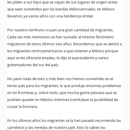
les piden a sus hijos que se vayan de sus lugares de origen antes
que sean sometidos por las bandas delincuenciales, en México
llevamos ya varios años con una tendencia similar.
Por nuestro territorio cruzan una gran cantidad de migrantes.
Cada vez más mexicanos se han sumado al intenso fenómeno
migratorio de estos últimos seis años. Recordemos que se alentó a
los migrantes centroamericanos a que vinieran a México porque
aquí se les ofrecería empleo, lo dijo el expresidente y varios
gobernadores del sur del país.
No pasó nada de esto y más bien nos hemos convertido en el
tercer país para los migrantes, lo que produjo enormes problemas
en las fronteras y, sobre todo, que mucha gente pensara que se
podrían quedar en México mientras tramitaban la posibilidad de
cruzar la frontera.
En los últimos años los migrantes se la han pasado recorriendo las
carreteras y las veredas de nuestro país. Esto lo saben las