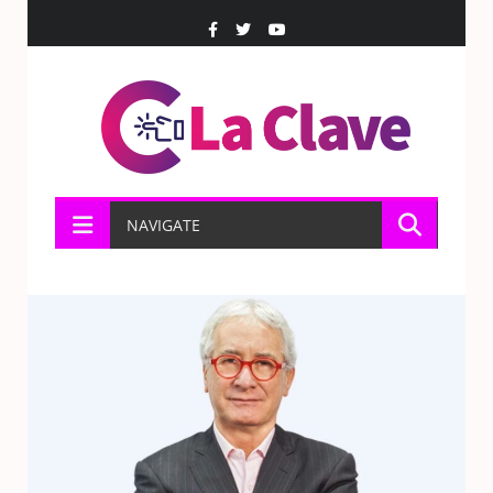
NAVIGATE