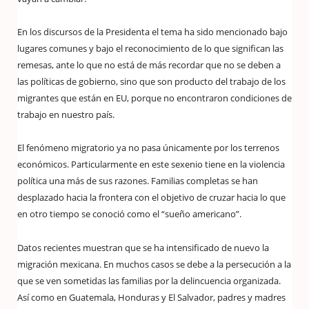
En los discursos de la Presidenta el tema ha sido mencionado bajo
lugares comunes y bajo el reconocimiento de lo que significan las
remesas, ante lo que no está de más recordar que no se deben a
las políticas de gobierno, sino que son producto del trabajo de los
migrantes que están en EU, porque no encontraron condiciones de
trabajo en nuestro país.
El fenómeno migratorio ya no pasa únicamente por los terrenos
económicos. Particularmente en este sexenio tiene en la violencia
política una más de sus razones. Familias completas se han
desplazado hacia la frontera con el objetivo de cruzar hacia lo que
en otro tiempo se conoció como el “sueño americano”.
Datos recientes muestran que se ha intensificado de nuevo la
migración mexicana. En muchos casos se debe a la persecución a la
que se ven sometidas las familias por la delincuencia organizada.
Así como en Guatemala, Honduras y El Salvador, padres y madres