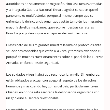
autoridades no solamente de migración, sino las Fuerzas Armadas
y la integrada Guardia Nacional. En su diagnóstico saben que el
panorama es multifactorial, porque al mismo tiempo que se
enfrenta a la delincuencia organizada están también los migrantes,
mayoría de ellos mexicanos, que recorre nuestras carreteras
llevados por polleros que son capaces de cualquier cosa.
El asesinato de seis migrantes muestra la falta de protocolos ante
situaciones conocidas que están a la vista, y también evidencia el
porqué de muchos cuestionamientos sobre el papel de las Fuerzas
Armadas en funciones de seguridad.
Los soldados viven, habrá que reconocerlo, en vilo. Sin embargo,
están obligados a actuar con apego al respeto de los derechos
humanos y más cuando hay zonas del país, particularmente en
Chiapas, en donde está asentada la delincuencia organizada con
un gobierno ausente y cuestionable.
Lo sucedido muestra las innumerables contradicciones bajo las