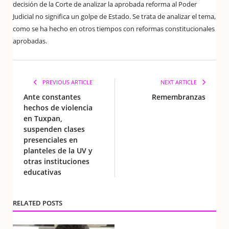
decisión de la Corte de analizar la aprobada reforma al Poder
Judicial no significa un golpe de Estado. Se trata de analizar el tema,
como se ha hecho en otros tiempos con reformas constitucionales
aprobadas.
PREVIOUS ARTICLE
NEXT ARTICLE
Ante constantes
Remembranzas
hechos de violencia
en Tuxpan,
suspenden clases
presenciales en
planteles de la UV y
otras instituciones
educativas
RELATED POSTS