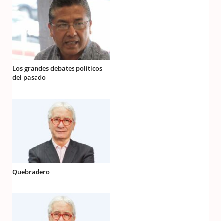
Los grandes debates políticos
del pasado
Quebradero