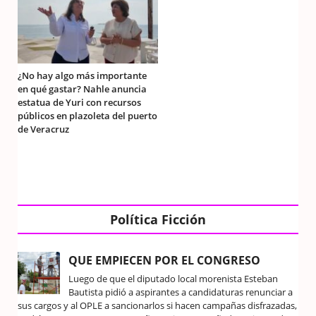
¿No hay algo más importante
en qué gastar? Nahle anuncia
estatua de Yuri con recursos
públicos en plazoleta del puerto
de Veracruz
Política Ficción
QUE EMPIECEN POR EL CONGRESO
Luego de que el diputado local morenista Esteban
Bautista pidió a aspirantes a candidaturas renunciar a
sus cargos y al OPLE a sancionarlos si hacen campañas disfrazadas,