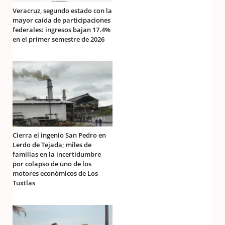
Veracruz, segundo estado con la
mayor caída de participaciones
federales: ingresos bajan 17.4%
en el primer semestre de 2026
Cierra el ingenio San Pedro en
Lerdo de Tejada; miles de
familias en la incertidumbre
por colapso de uno de los
motores económicos de Los
Tuxtlas