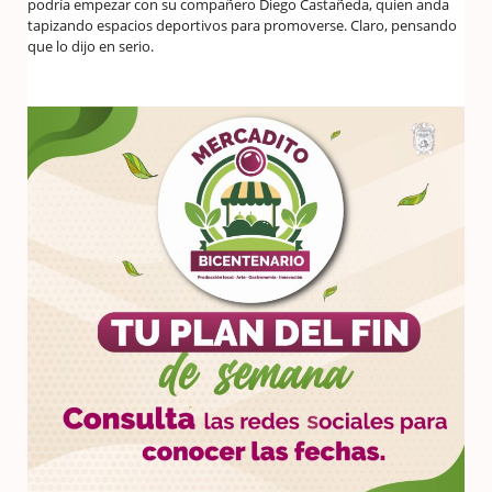
podría empezar con su compañero Diego Castañeda, quien anda
tapizando espacios deportivos para promoverse. Claro, pensando
que lo dijo en serio.