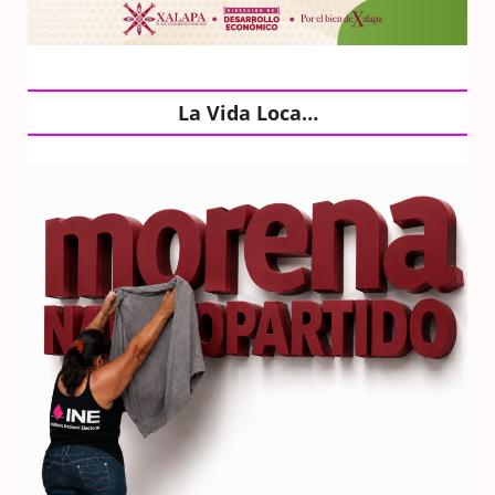
La Vida Loca…