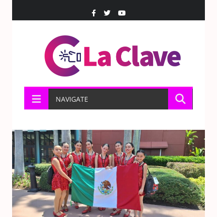
NAVIGATE