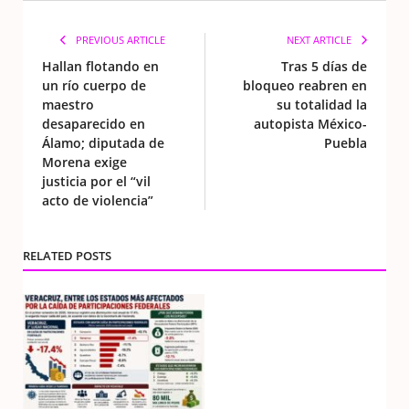
PREVIOUS ARTICLE
NEXT ARTICLE
Hallan flotando en
Tras 5 días de
un río cuerpo de
bloqueo reabren en
maestro
su totalidad la
desaparecido en
autopista México-
Álamo; diputada de
Puebla
Morena exige
justicia por el “vil
acto de violencia”
RELATED POSTS