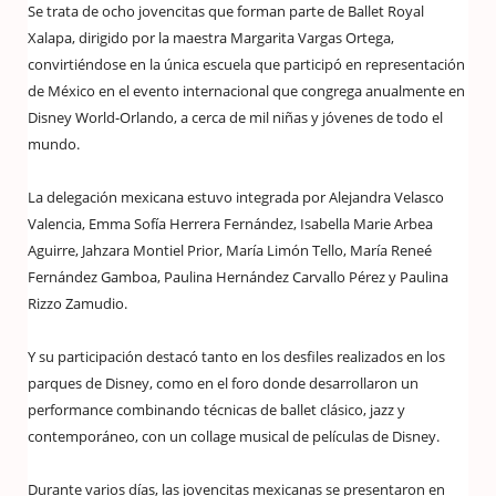
Se trata de ocho jovencitas que forman parte de Ballet Royal
Xalapa, dirigido por la maestra Margarita Vargas Ortega,
convirtiéndose en la única escuela que participó en representación
de México en el evento internacional que congrega anualmente en
Disney World-Orlando, a cerca de mil niñas y jóvenes de todo el
mundo.
La delegación mexicana estuvo integrada por Alejandra Velasco
Valencia, Emma Sofía Herrera Fernández, Isabella Marie Arbea
Aguirre, Jahzara Montiel Prior, María Limón Tello, María Reneé
Fernández Gamboa, Paulina Hernández Carvallo Pérez y Paulina
Rizzo Zamudio.
Y su participación destacó tanto en los desfiles realizados en los
parques de Disney, como en el foro donde desarrollaron un
performance combinando técnicas de ballet clásico, jazz y
contemporáneo, con un collage musical de películas de Disney.
Durante varios días, las jovencitas mexicanas se presentaron en