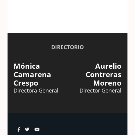
DIRECTORIO
Mónica
Aurelio
Camarena
Contreras
Crespo
Moreno
Directora General
Director General