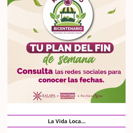
La Vida Loca…