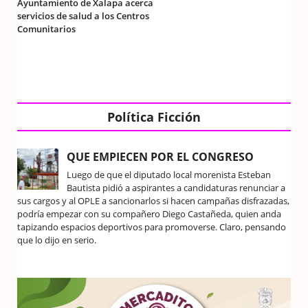
Ayuntamiento de Xalapa acerca
servicios de salud a los Centros
Comunitarios
Política Ficción
QUE EMPIECEN POR EL CONGRESO
Luego de que el diputado local morenista Esteban
Bautista pidió a aspirantes a candidaturas renunciar a
sus cargos y al OPLE a sancionarlos si hacen campañas disfrazadas,
podría empezar con su compañero Diego Castañeda, quien anda
tapizando espacios deportivos para promoverse. Claro, pensando
que lo dijo en serio.