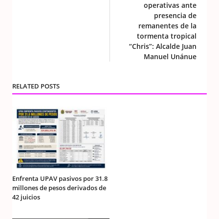
operativas ante
presencia de
remanentes de la
tormenta tropical
“Chris”: Alcalde Juan
Manuel Unánue
RELATED POSTS
Enfrenta UPAV pasivos por 31.8
millones de pesos derivados de
42 juicios