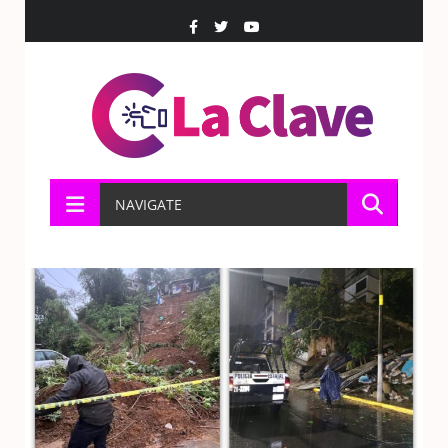
NAVIGATE