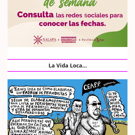
La Vida Loca…