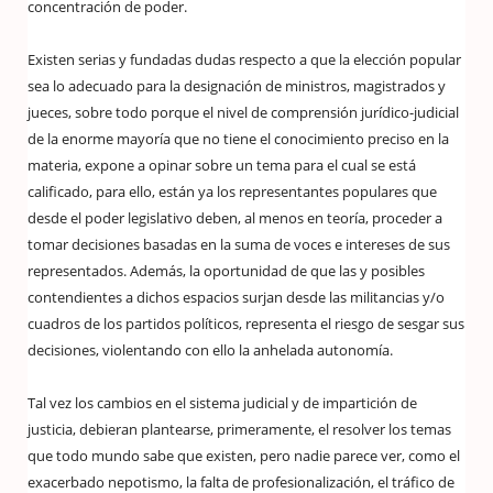
concentración de poder.
Existen serias y fundadas dudas respecto a que la elección popular
sea lo adecuado para la designación de ministros, magistrados y
jueces, sobre todo porque el nivel de comprensión jurídico-judicial
de la enorme mayoría que no tiene el conocimiento preciso en la
materia, expone a opinar sobre un tema para el cual se está
calificado, para ello, están ya los representantes populares que
desde el poder legislativo deben, al menos en teoría, proceder a
tomar decisiones basadas en la suma de voces e intereses de sus
representados. Además, la oportunidad de que las y posibles
contendientes a dichos espacios surjan desde las militancias y/o
cuadros de los partidos políticos, representa el riesgo de sesgar sus
decisiones, violentando con ello la anhelada autonomía.
Tal vez los cambios en el sistema judicial y de impartición de
justicia, debieran plantearse, primeramente, el resolver los temas
que todo mundo sabe que existen, pero nadie parece ver, como el
exacerbado nepotismo, la falta de profesionalización, el tráfico de