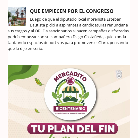
QUE EMPIECEN POR EL CONGRESO
Luego de que el diputado local morenista Esteban
Bautista pidió a aspirantes a candidaturas renunciar a
sus cargos y al OPLE a sancionarlos si hacen campañas disfrazadas,
podría empezar con su compañero Diego Castañeda, quien anda
tapizando espacios deportivos para promoverse. Claro, pensando
que lo dijo en serio.