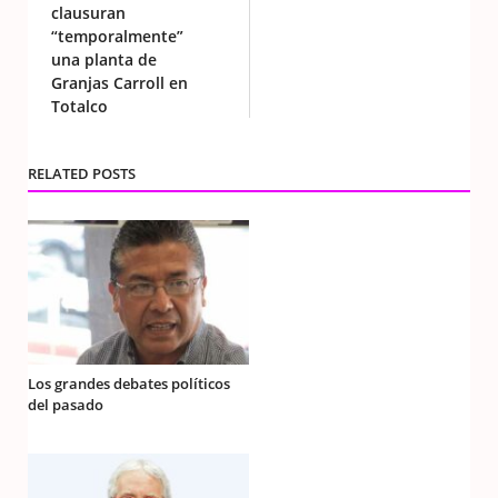
clausuran
“temporalmente”
una planta de
Granjas Carroll en
Totalco
RELATED POSTS
Los grandes debates políticos
del pasado