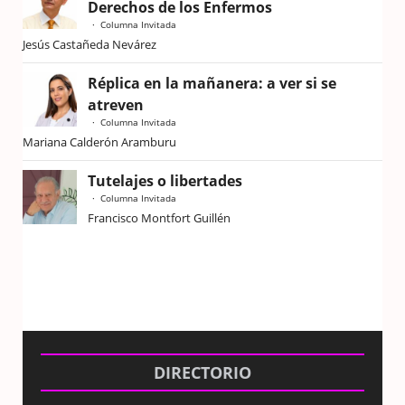
Derechos de los Enfermos
Columna Invitada
Jesús Castañeda Nevárez
Réplica en la mañanera: a ver si se
atreven
Columna Invitada
Mariana Calderón Aramburu
Tutelajes o libertades
Columna Invitada
Francisco Montfort Guillén
DIRECTORIO