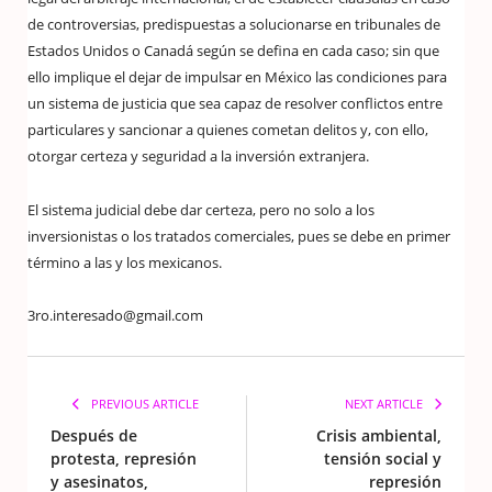
de controversias, predispuestas a solucionarse en tribunales de
Estados Unidos o Canadá según se defina en cada caso; sin que
ello implique el dejar de impulsar en México las condiciones para
un sistema de justicia que sea capaz de resolver conflictos entre
particulares y sancionar a quienes cometan delitos y, con ello,
otorgar certeza y seguridad a la inversión extranjera.
El sistema judicial debe dar certeza, pero no solo a los
inversionistas o los tratados comerciales, pues se debe en primer
término a las y los mexicanos.
3ro.interesado@gmail.com
PREVIOUS ARTICLE
NEXT ARTICLE
Después de
Crisis ambiental,
protesta, represión
tensión social y
y asesinatos,
represión