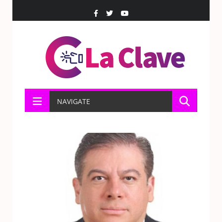
NAVIGATE