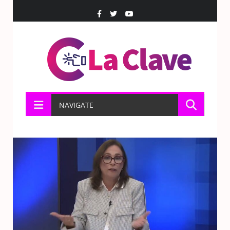
NAVIGATE