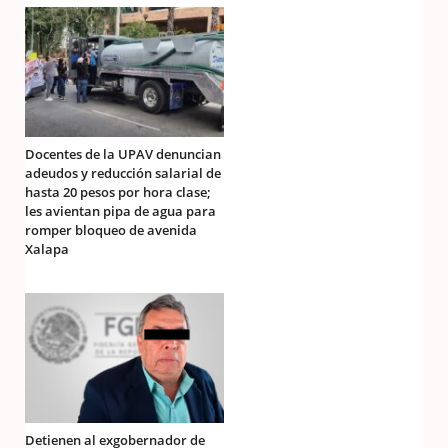
Docentes de la UPAV denuncian
adeudos y reducción salarial de
hasta 20 pesos por hora clase;
les avientan pipa de agua para
romper bloqueo de avenida
Xalapa
Detienen al exgobernador de