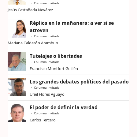
Columna Invitada
Jesús Castañeda Nevárez
Réplica en la mañanera: a ver si se
atreven
Columna Invitada
Mariana Calderón Aramburu
Tutelajes o libertades
Columna Invitada
Francisco Montfort Guillén
Los grandes debates políticos del pasado
Columna Invitada
Uriel Flores Aguayo
El poder de definir la verdad
Columna Invitada
Carlos Tercero