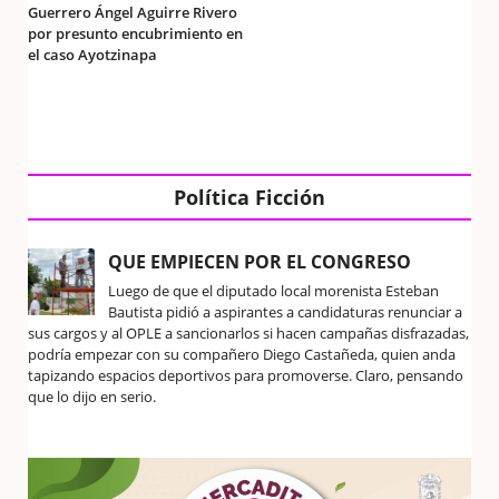
Guerrero Ángel Aguirre Rivero
por presunto encubrimiento en
el caso Ayotzinapa
Política Ficción
QUE EMPIECEN POR EL CONGRESO
Luego de que el diputado local morenista Esteban
Bautista pidió a aspirantes a candidaturas renunciar a
sus cargos y al OPLE a sancionarlos si hacen campañas disfrazadas,
podría empezar con su compañero Diego Castañeda, quien anda
tapizando espacios deportivos para promoverse. Claro, pensando
que lo dijo en serio.