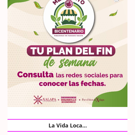
La Vida Loca…