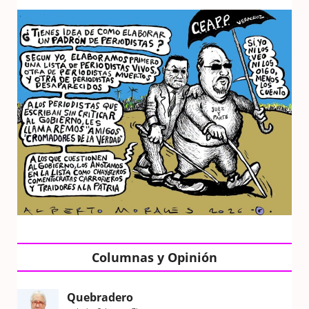
Columnas y Opinión
Quebradero