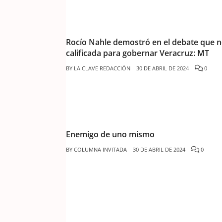
Rocío Nahle demostró en el debate que n
calificada para gobernar Veracruz: MT
BY
LA CLAVE REDACCIÓN
30 DE ABRIL DE 2024
0
Enemigo de uno mismo
BY
COLUMNA INVITADA
30 DE ABRIL DE 2024
0