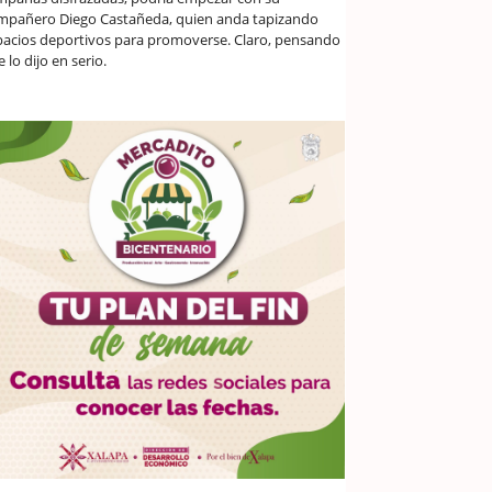
mpañero Diego Castañeda, quien anda tapizando
pacios deportivos para promoverse. Claro, pensando
 lo dijo en serio.