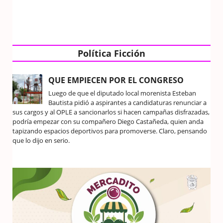
Política Ficción
QUE EMPIECEN POR EL CONGRESO
Luego de que el diputado local morenista Esteban
Bautista pidió a aspirantes a candidaturas renunciar a
sus cargos y al OPLE a sancionarlos si hacen campañas disfrazadas,
podría empezar con su compañero Diego Castañeda, quien anda
tapizando espacios deportivos para promoverse. Claro, pensando
que lo dijo en serio.