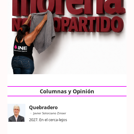
Columnas y Opinión
Quebradero
Javier Solorzano Zinser
2027. En el cerca-lejos