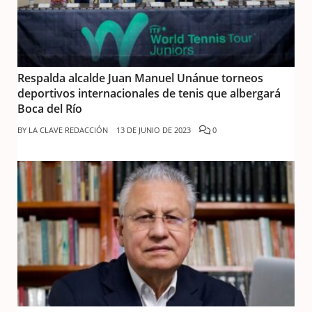
Respalda alcalde Juan Manuel Unánue torneos
deportivos internacionales de tenis que albergará
Boca del Río
BY
LA CLAVE REDACCIÓN
13 DE JUNIO DE 2023
0