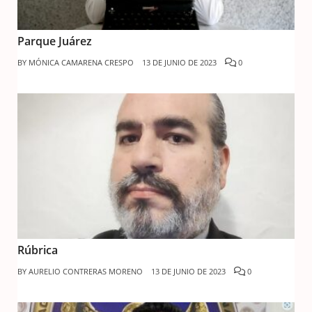
Parque Juárez
BY
MÓNICA CAMARENA CRESPO
13 DE JUNIO DE 2023
0
Rúbrica
BY
AURELIO CONTRERAS MORENO
13 DE JUNIO DE 2023
0