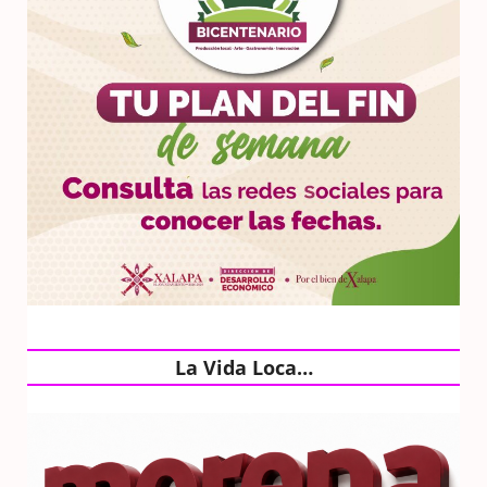
La Vida Loca…