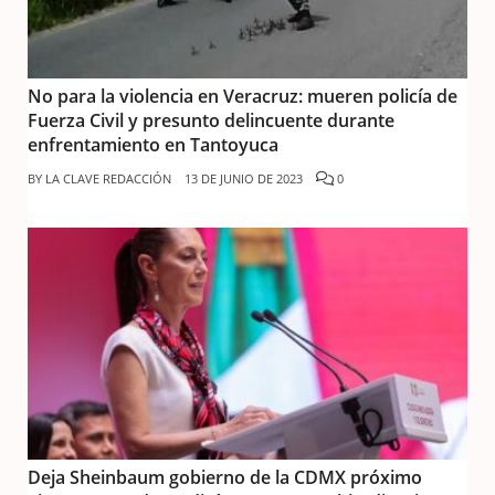
No para la violencia en Veracruz: mueren policía de
Fuerza Civil y presunto delincuente durante
enfrentamiento en Tantoyuca
BY
LA CLAVE REDACCIÓN
13 DE JUNIO DE 2023
0
Deja Sheinbaum gobierno de la CDMX próximo