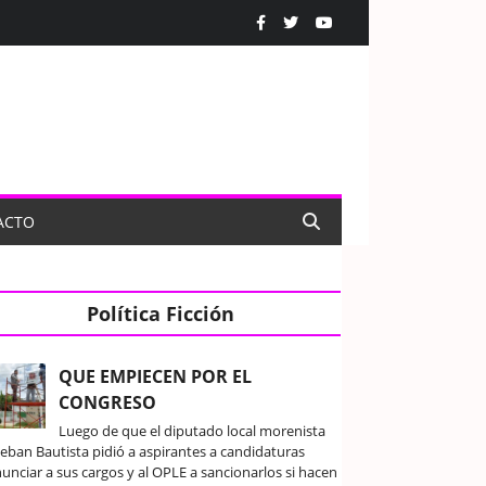
ACTO
Política Ficción
QUE EMPIECEN POR EL
CONGRESO
Luego de que el diputado local morenista
teban Bautista pidió a aspirantes a candidaturas
unciar a sus cargos y al OPLE a sancionarlos si hacen