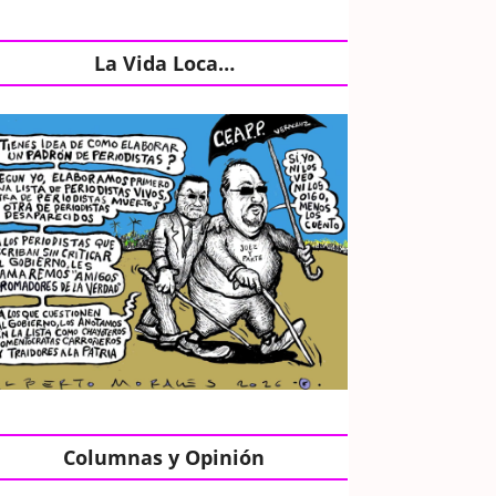
La Vida Loca…
Columnas y Opinión