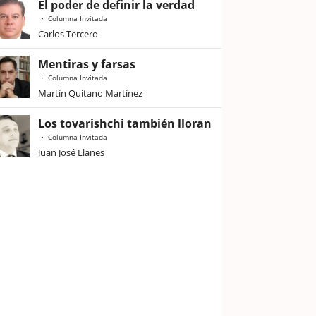
El poder de definir la verdad
Columna Invitada
Carlos Tercero
Mentiras y farsas
Columna Invitada
Martín Quitano Martínez
Los tovarishchi también lloran
Columna Invitada
Juan José Llanes