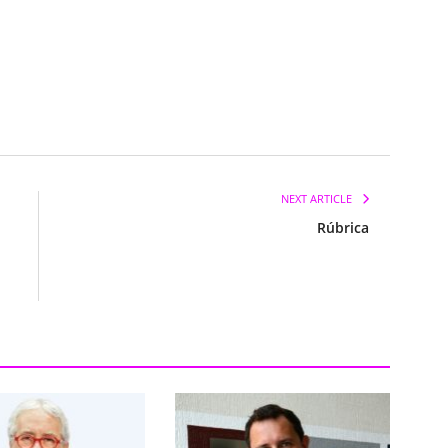
NEXT ARTICLE
Rúbrica