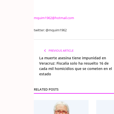
mquim1962@hotmail.com
twitter: @mquim1962
PREVIOUS ARTICLE
La muerte asesina tiene impunidad en
Veracruz: Fiscalía solo ha resuelto 16 de
cada mil homicidios que se cometen en el
estado
RELATED POSTS