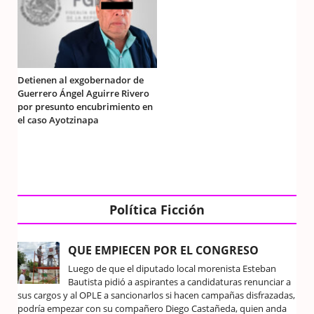
Detienen al exgobernador de
Guerrero Ángel Aguirre Rivero
por presunto encubrimiento en
el caso Ayotzinapa
Política Ficción
QUE EMPIECEN POR EL CONGRESO
Luego de que el diputado local morenista Esteban
Bautista pidió a aspirantes a candidaturas renunciar a
sus cargos y al OPLE a sancionarlos si hacen campañas disfrazadas,
podría empezar con su compañero Diego Castañeda, quien anda