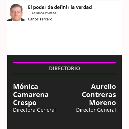
El poder de definir la verdad
Columna Invitada
Carlos Tercero
DIRECTORIO
Mónica
Aurelio
Camarena
Contreras
Crespo
Moreno
Directora General
Director General