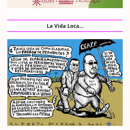
La Vida Loca…