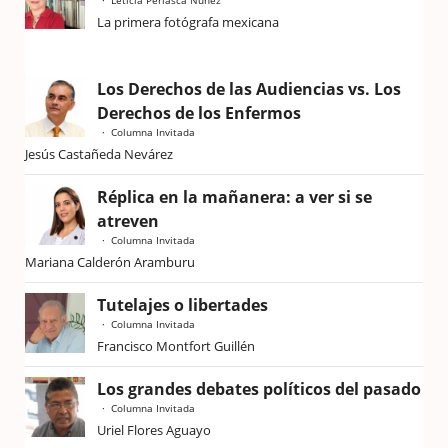
La primera fotógrafa mexicana
Los Derechos de las Audiencias vs. Los
Derechos de los Enfermos
Columna Invitada
Jesús Castañeda Nevárez
Réplica en la mañanera: a ver si se
atreven
Columna Invitada
Mariana Calderón Aramburu
Tutelajes o libertades
Columna Invitada
Francisco Montfort Guillén
Los grandes debates políticos del pasado
Columna Invitada
Uriel Flores Aguayo