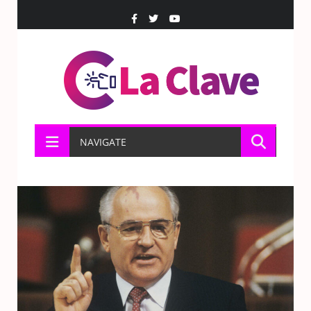
NAVIGATE