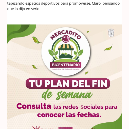
tapizando espacios deportivos para promoverse. Claro, pensando
que lo dijo en serio.