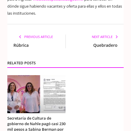
dónde sigue habiendo vacantes y oferta para ellas y ellos en todas
las instituciones.
PREVIOUS ARTICLE
NEXT ARTICLE
Rúbrica
Quebradero
RELATED POSTS
Secretaría de Cultura de
gobierno de Nahle pagó casi 230
mil pesos a Sabina Berman por