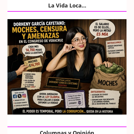
La Vida Loca…
Columnas y Opinión