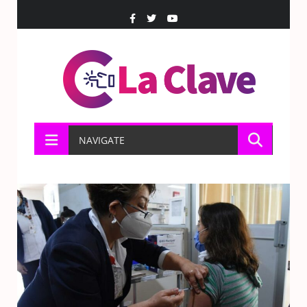
NAVIGATE