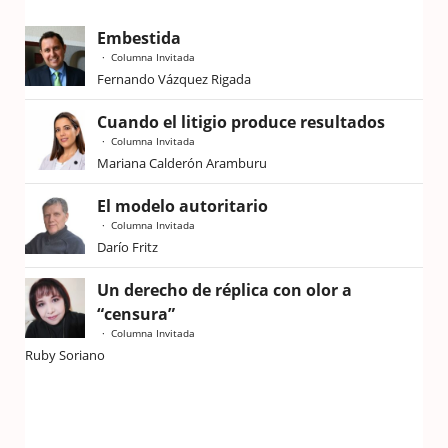
Embestida
Columna Invitada
Fernando Vázquez Rigada
Cuando el litigio produce resultados
Columna Invitada
Mariana Calderón Aramburu
El modelo autoritario
Columna Invitada
Darío Fritz
Un derecho de réplica con olor a
“censura”
Columna Invitada
Ruby Soriano