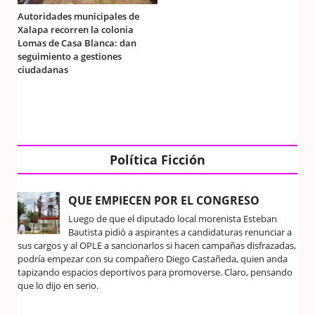
Autoridades municipales de
Xalapa recorren la colonia
Lomas de Casa Blanca: dan
seguimiento a gestiones
ciudadanas
Política Ficción
QUE EMPIECEN POR EL CONGRESO
Luego de que el diputado local morenista Esteban
Bautista pidió a aspirantes a candidaturas renunciar a
sus cargos y al OPLE a sancionarlos si hacen campañas disfrazadas,
podría empezar con su compañero Diego Castañeda, quien anda
tapizando espacios deportivos para promoverse. Claro, pensando
que lo dijo en serio.