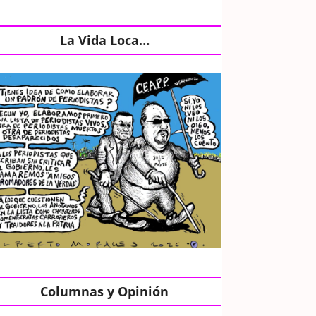
La Vida Loca…
Columnas y Opinión