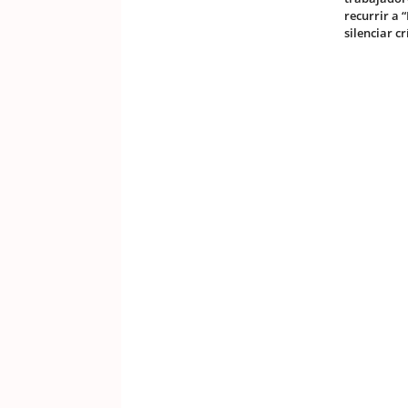
recurrir a 
silenciar cr