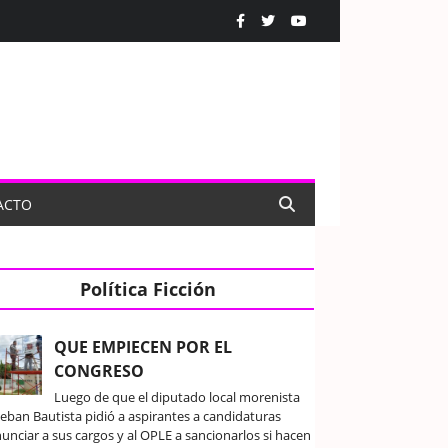
ACTO
Política Ficción
QUE EMPIECEN POR EL
CONGRESO
Luego de que el diputado local morenista
teban Bautista pidió a aspirantes a candidaturas
unciar a sus cargos y al OPLE a sancionarlos si hacen