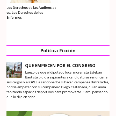
Los Derechos de las Audiencias
vs. Los Derechos de los
Enfermos
Política Ficción
QUE EMPIECEN POR EL CONGRESO
Luego de que el diputado local morenista Esteban
Bautista pidió a aspirantes a candidaturas renunciar a
sus cargos y al OPLE a sancionarlos si hacen campañas disfrazadas,
podría empezar con su compañero Diego Castañeda, quien anda
tapizando espacios deportivos para promoverse. Claro, pensando
que lo dijo en serio.