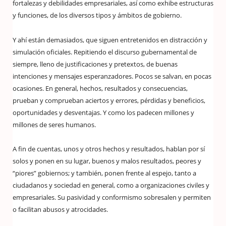
fortalezas y debilidades empresariales, así como exhibe estructuras
y funciones, de los diversos tipos y ámbitos de gobierno.
Y ahí están demasiados, que siguen entretenidos en distracción y
simulación oficiales. Repitiendo el discurso gubernamental de
siempre, lleno de justificaciones y pretextos, de buenas
intenciones y mensajes esperanzadores. Pocos se salvan, en pocas
ocasiones. En general, hechos, resultados y consecuencias,
prueban y comprueban aciertos y errores, pérdidas y beneficios,
oportunidades y desventajas. Y como los padecen millones y
millones de seres humanos.
A fin de cuentas, unos y otros hechos y resultados, hablan por sí
solos y ponen en su lugar, buenos y malos resultados, peores y
“piores” gobiernos; y también, ponen frente al espejo, tanto a
ciudadanos y sociedad en general, como a organizaciones civiles y
empresariales. Su pasividad y conformismo sobresalen y permiten
o facilitan abusos y atrocidades.