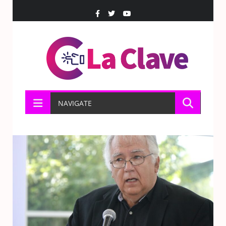
NAVIGATE