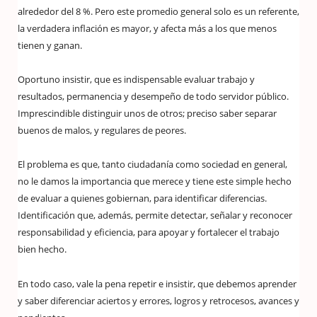
alrededor del 8 %. Pero este promedio general solo es un referente,
la verdadera inflación es mayor, y afecta más a los que menos
tienen y ganan.
Oportuno insistir, que es indispensable evaluar trabajo y
resultados, permanencia y desempeño de todo servidor público.
Imprescindible distinguir unos de otros; preciso saber separar
buenos de malos, y regulares de peores.
El problema es que, tanto ciudadanía como sociedad en general,
no le damos la importancia que merece y tiene este simple hecho
de evaluar a quienes gobiernan, para identificar diferencias.
Identificación que, además, permite detectar, señalar y reconocer
responsabilidad y eficiencia, para apoyar y fortalecer el trabajo
bien hecho.
En todo caso, vale la pena repetir e insistir, que debemos aprender
y saber diferenciar aciertos y errores, logros y retrocesos, avances y