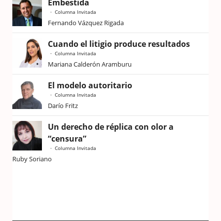
Embestida
Columna Invitada
Fernando Vázquez Rigada
Cuando el litigio produce resultados
Columna Invitada
Mariana Calderón Aramburu
El modelo autoritario
Columna Invitada
Darío Fritz
Un derecho de réplica con olor a
“censura”
Columna Invitada
Ruby Soriano