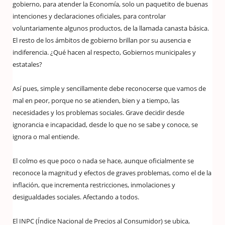
gobierno, para atender la Economía, solo un paquetito de buenas
intenciones y declaraciones oficiales, para controlar
voluntariamente algunos productos, de la llamada canasta básica.
El resto de los ámbitos de gobierno brillan por su ausencia e
indiferencia. ¿Qué hacen al respecto, Gobiernos municipales y
estatales?
Así pues, simple y sencillamente debe reconocerse que vamos de
mal en peor, porque no se atienden, bien y a tiempo, las
necesidades y los problemas sociales. Grave decidir desde
ignorancia e incapacidad, desde lo que no se sabe y conoce, se
ignora o mal entiende.
El colmo es que poco o nada se hace, aunque oficialmente se
reconoce la magnitud y efectos de graves problemas, como el de la
inflación, que incrementa restricciones, inmolaciones y
desigualdades sociales. Afectando a todos.
El INPC (Índice Nacional de Precios al Consumidor) se ubica,