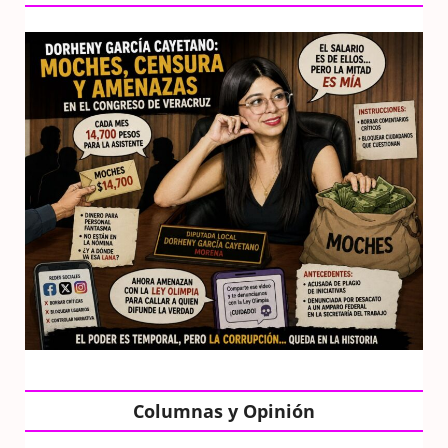
Columnas y Opinión