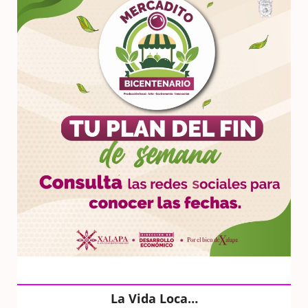
La Vida Loca…