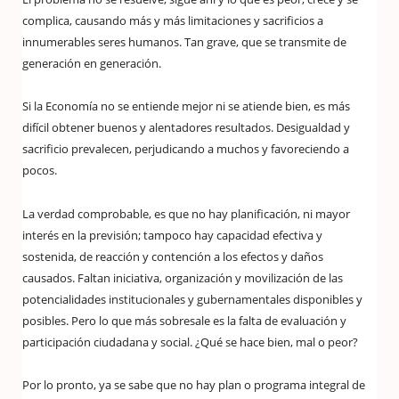
complica, causando más y más limitaciones y sacrificios a
innumerables seres humanos. Tan grave, que se transmite de
generación en generación.
Si la Economía no se entiende mejor ni se atiende bien, es más
difícil obtener buenos y alentadores resultados. Desigualdad y
sacrificio prevalecen, perjudicando a muchos y favoreciendo a
pocos.
La verdad comprobable, es que no hay planificación, ni mayor
interés en la previsión; tampoco hay capacidad efectiva y
sostenida, de reacción y contención a los efectos y daños
causados. Faltan iniciativa, organización y movilización de las
potencialidades institucionales y gubernamentales disponibles y
posibles. Pero lo que más sobresale es la falta de evaluación y
participación ciudadana y social. ¿Qué se hace bien, mal o peor?
Por lo pronto, ya se sabe que no hay plan o programa integral de