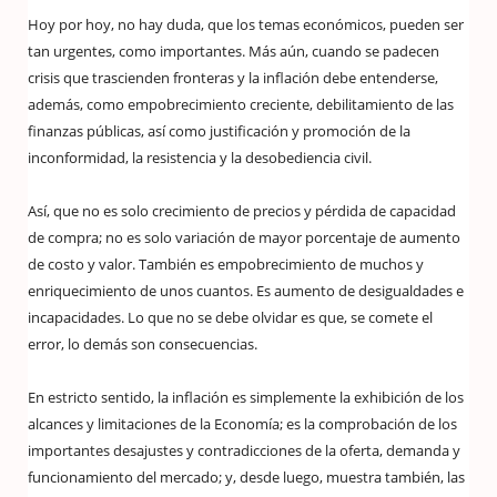
Hoy por hoy, no hay duda, que los temas económicos, pueden ser
tan urgentes, como importantes. Más aún, cuando se padecen
crisis que trascienden fronteras y la inflación debe entenderse,
además, como empobrecimiento creciente, debilitamiento de las
finanzas públicas, así como justificación y promoción de la
inconformidad, la resistencia y la desobediencia civil.
Así, que no es solo crecimiento de precios y pérdida de capacidad
de compra; no es solo variación de mayor porcentaje de aumento
de costo y valor. También es empobrecimiento de muchos y
enriquecimiento de unos cuantos. Es aumento de desigualdades e
incapacidades. Lo que no se debe olvidar es que, se comete el
error, lo demás son consecuencias.
En estricto sentido, la inflación es simplemente la exhibición de los
alcances y limitaciones de la Economía; es la comprobación de los
importantes desajustes y contradicciones de la oferta, demanda y
funcionamiento del mercado; y, desde luego, muestra también, las