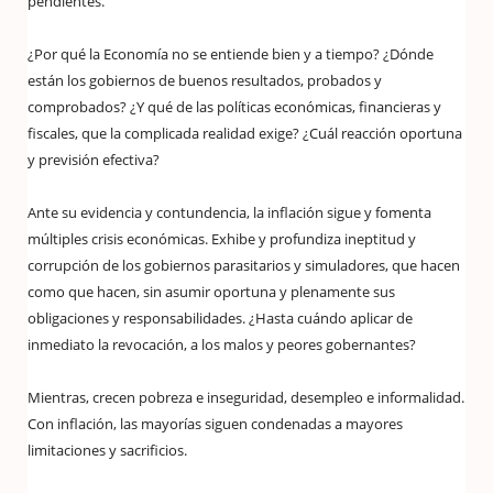
pendientes.
¿Por qué la Economía no se entiende bien y a tiempo? ¿Dónde
están los gobiernos de buenos resultados, probados y
comprobados? ¿Y qué de las políticas económicas, financieras y
fiscales, que la complicada realidad exige? ¿Cuál reacción oportuna
y previsión efectiva?
Ante su evidencia y contundencia, la inflación sigue y fomenta
múltiples crisis económicas. Exhibe y profundiza ineptitud y
corrupción de los gobiernos parasitarios y simuladores, que hacen
como que hacen, sin asumir oportuna y plenamente sus
obligaciones y responsabilidades. ¿Hasta cuándo aplicar de
inmediato la revocación, a los malos y peores gobernantes?
Mientras, crecen pobreza e inseguridad, desempleo e informalidad.
Con inflación, las mayorías siguen condenadas a mayores
limitaciones y sacrificios.