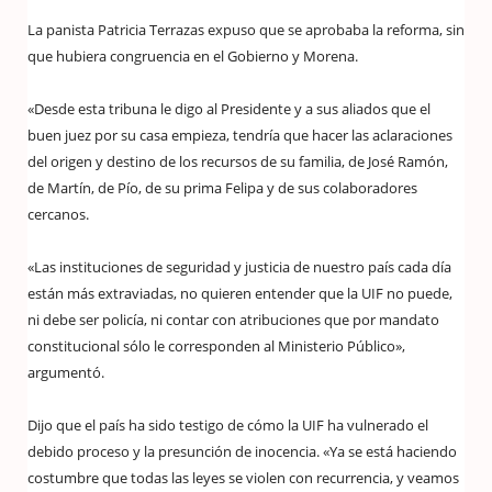
La panista Patricia Terrazas expuso que se aprobaba la reforma, sin
que hubiera congruencia en el Gobierno y Morena.
«Desde esta tribuna le digo al Presidente y a sus aliados que el
buen juez por su casa empieza, tendría que hacer las aclaraciones
del origen y destino de los recursos de su familia, de José Ramón,
de Martín, de Pío, de su prima Felipa y de sus colaboradores
cercanos.
«Las instituciones de seguridad y justicia de nuestro país cada día
están más extraviadas, no quieren entender que la UIF no puede,
ni debe ser policía, ni contar con atribuciones que por mandato
constitucional sólo le corresponden al Ministerio Público»,
argumentó.
Dijo que el país ha sido testigo de cómo la UIF ha vulnerado el
debido proceso y la presunción de inocencia. «Ya se está haciendo
costumbre que todas las leyes se violen con recurrencia, y veamos