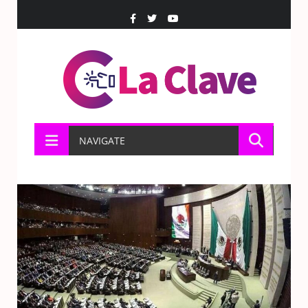
NAVIGATE