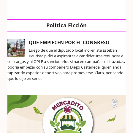
Política Ficción
QUE EMPIECEN POR EL CONGRESO
Luego de que el diputado local morenista Esteban
Bautista pidió a aspirantes a candidaturas renunciar a
sus cargos y al OPLE a sancionarlos si hacen campañas disfrazadas,
podría empezar con su compañero Diego Castañeda, quien anda
tapizando espacios deportivos para promoverse. Claro, pensando
que lo dijo en serio.