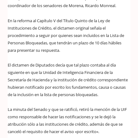
coordinador de los senadores de Morena, Ricardo Monreal.
En la reforma al Capítulo V del Título Quinto de la Ley de
Instituciones de Crédito, el dictamen original señala el
procedimiento a seguir por quienes sean incluidos en la Lista de
Personas Bloqueadas, que tendrán un plazo de 10 días hábiles
para presentar su respuesta.
El dictamen de Diputados decía que tal plazo contaba al día
siguiente en que la Unidad de Inteligencia Financiera de la
Secretaría de Hacienda y la institución de crédito correspondiente
hubieran notificado por escrito los fundamentos, causa o causas
de la inclusión en la lista de personas bloqueadas.
La minuta del Senado y que se ratificó, retiró la mención de la UIF
como responsable de hacer las notificaciones y se le dejó la
atribución sólo a las instituciones de crédito, además de que se
canceló el requisito de hacer el aviso «por escrito».