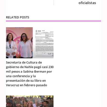
oficialistas
RELATED POSTS
Secretaría de Cultura de
gobierno de Nahle pagó casi 230
mil pesos a Sabina Berman por
una conferencia y la
presentación de su libro en
Veracruz en febrero pasado