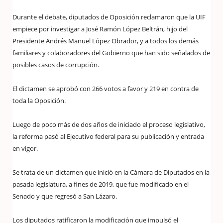
Durante el debate, diputados de Oposición reclamaron que la UIF
empiece por investigar a José Ramón López Beltrán, hijo del
Presidente Andrés Manuel López Obrador, y a todos los demás
familiares y colaboradores del Gobierno que han sido señalados de
posibles casos de corrupción.
El dictamen se aprobó con 266 votos a favor y 219 en contra de
toda la Oposición.
Luego de poco más de dos años de iniciado el proceso legislativo,
la reforma pasó al Ejecutivo federal para su publicación y entrada
en vigor.
Se trata de un dictamen que inició en la Cámara de Diputados en la
pasada legislatura, a fines de 2019, que fue modificado en el
Senado y que regresó a San Lázaro.
Los diputados ratificaron la modificación que impulsó el