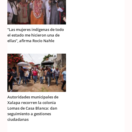
“Las mujeres indígenas de todo
el estado me hicieron una de
ellas”, afirma Rocío Nahle
Autoridades municipales de
Xalapa recorren la colonia
Lomas de Casa Blanca: dan
seguimiento a gestiones
ciudadanas