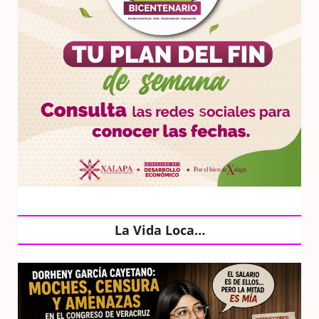
La Vida Loca…